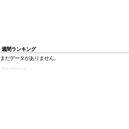
週間ランキング
まだデータがありません。
スポンサーリンク