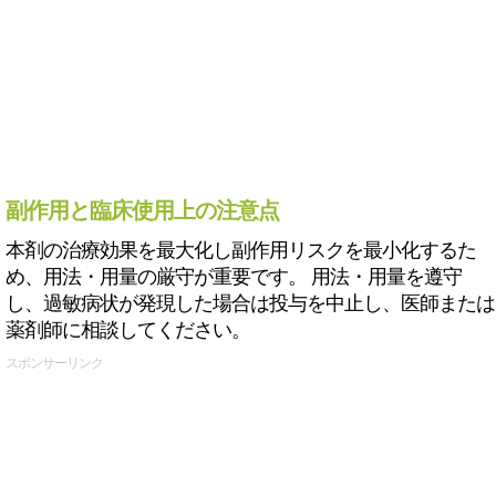
副作用と臨床使用上の注意点
本剤の治療効果を最大化し副作用リスクを最小化するた
め、用法・用量の厳守が重要です。 用法・用量を遵守
し、過敏病状が発現した場合は投与を中止し、医師または
薬剤師に相談してください。
スポンサーリンク