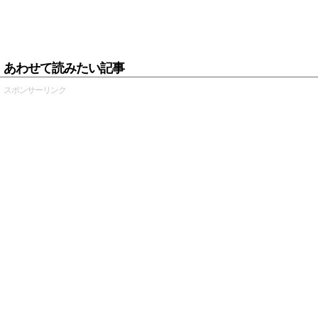
あわせて読みたい記事
スポンサーリンク