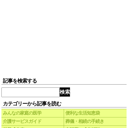
記事を検索する
検索
カテゴリーから記事を読む
みんなの家庭の医学
便利な生活知恵袋
介護サービスガイド
葬儀・相続の手続き