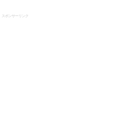
スポンサーリンク