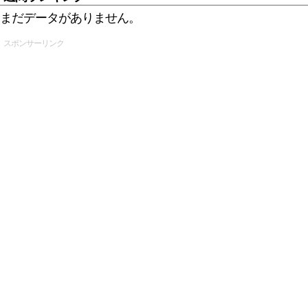
まだデータがありません。
スポンサーリンク