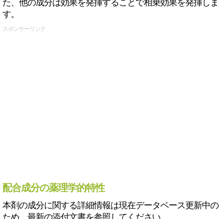
た、他の成分は効果を発揮することで相乗効果を発揮しま
す。
スポンサーリンク
配合成分の薬理学的特性
本剤の成分に関する詳細情報は現在データベース更新中の
ため、最新の添付文書を参照してください。