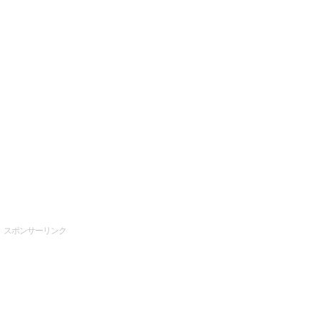
スポンサーリンク