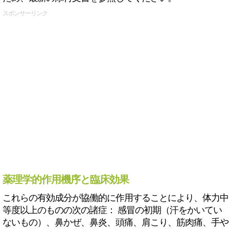
スポンサーリンク
薬理学的作用機序と臨床効果
これらの有効成分が協働的に作用することにより、体力中
等度以上のものの次の諸症： 感冒の初期（汗をかいてい
ないもの）、鼻かぜ、鼻炎、頭痛、肩こり、筋肉痛、手や