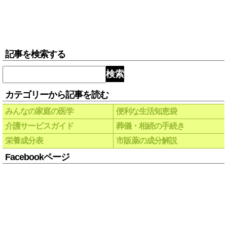
記事を検索する
検索
カテゴリーから記事を読む
みんなの家庭の医学
便利な生活知恵袋
介護サービスガイド
葬儀・相続の手続き
栄養成分表
市販薬の成分解説
Facebookページ