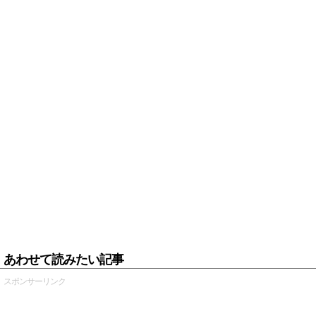
あわせて読みたい記事
スポンサーリンク