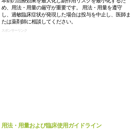
本剤の治療効果を最大化し副作用リスクを最小化するた
め、用法・用量の厳守が重要です。 用法・用量を遵守
し、過敏臨床症状が発現した場合は投与を中止し、医師ま
たは薬剤師に相談してください。
スポンサーリンク
用法・用量および臨床使用ガイドライン