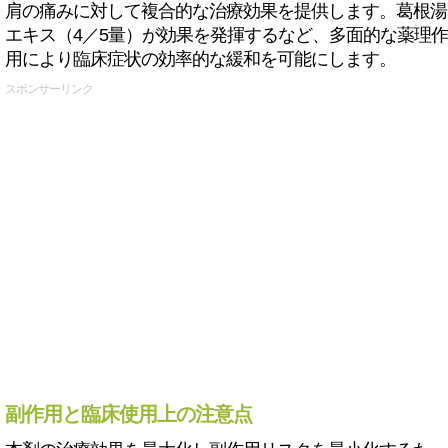
肩の痛みに対して複合的な治療効果を提供します。葛根湯
エキス（4／5量）が効果を発揮するなど、多面的な薬理作
用により臨床症状の効率的な緩和を可能にします。
スポンサーリンク
副作用と臨床使用上の注意点