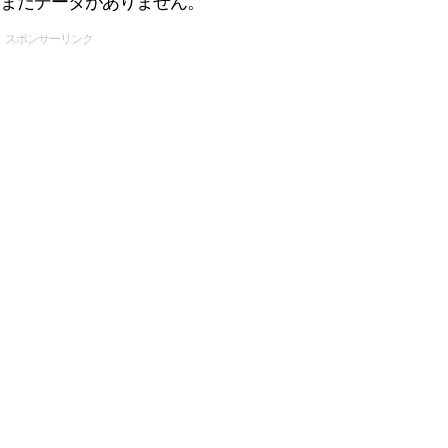
まだデータがありません。
スポンサーリンク