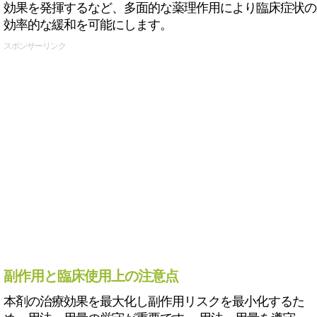
効果を発揮するなど、多面的な薬理作用により臨床症状の
効率的な緩和を可能にします。
スポンサーリンク
副作用と臨床使用上の注意点
本剤の治療効果を最大化し副作用リスクを最小化するた