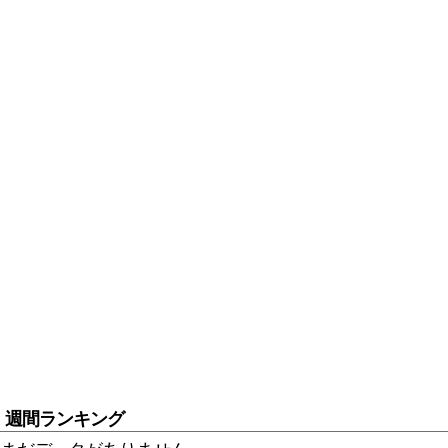
週間ランキング