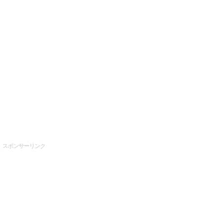
スポンサーリンク