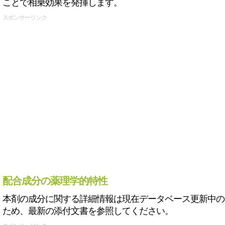
ことで相乗効果を発揮します。
スポンサーリンク
配合成分の薬理学的特性
本剤の成分に関する詳細情報は現在データベース更新中の
ため、最新の添付文書を参照してください。