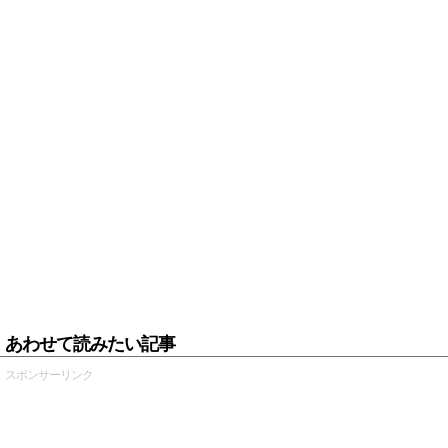
あわせて読みたい記事
スポンサーリンク