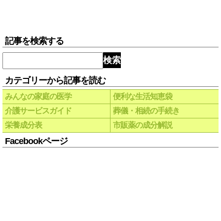
記事を検索する
検索
カテゴリーから記事を読む
みんなの家庭の医学
便利な生活知恵袋
介護サービスガイド
葬儀・相続の手続き
栄養成分表
市販薬の成分解説
Facebookページ