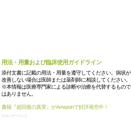
用法・用量および臨床使用ガイドライン
添付文書に記載の用法・用量を遵守してください。病状が
改善しない場合は医師または薬剤師に相談してください。
※本情報は医療専門家による診断や治療を代替するもので
はありません。
書籍『超回復の真実』がAmazonで好評発売中！
スポンサーリンク