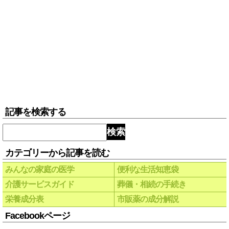
記事を検索する
検索
カテゴリーから記事を読む
みんなの家庭の医学
便利な生活知恵袋
介護サービスガイド
葬儀・相続の手続き
栄養成分表
市販薬の成分解説
Facebookページ