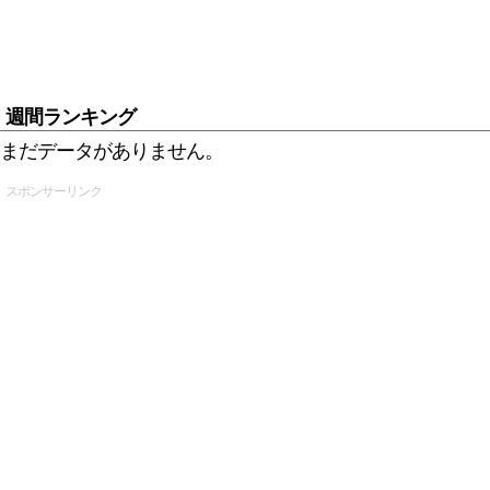
週間ランキング
まだデータがありません。
スポンサーリンク