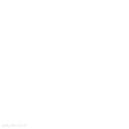
スポンサーリンク