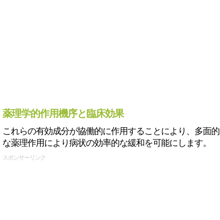
薬理学的作用機序と臨床効果
これらの有効成分が協働的に作用することにより、多面的
な薬理作用により病状の効率的な緩和を可能にします。
スポンサーリンク