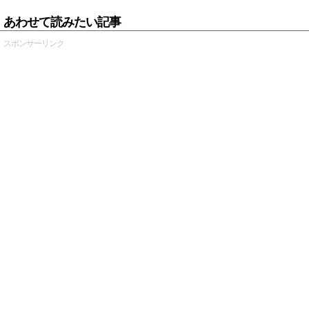
あわせて読みたい記事
スポンサーリンク