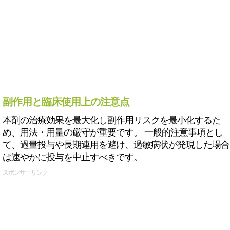
副作用と臨床使用上の注意点
本剤の治療効果を最大化し副作用リスクを最小化するた
め、用法・用量の厳守が重要です。 一般的注意事項とし
て、過量投与や長期連用を避け、過敏病状が発現した場合
は速やかに投与を中止すべきです。
スポンサーリンク