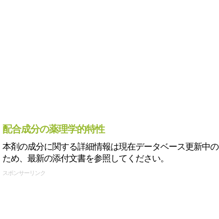
配合成分の薬理学的特性
本剤の成分に関する詳細情報は現在データベース更新中の
ため、最新の添付文書を参照してください。
スポンサーリンク