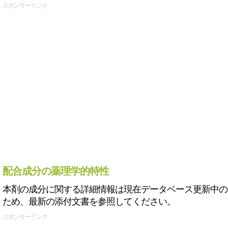
スポンサーリンク
配合成分の薬理学的特性
本剤の成分に関する詳細情報は現在データベース更新中の
ため、最新の添付文書を参照してください。
スポンサーリンク