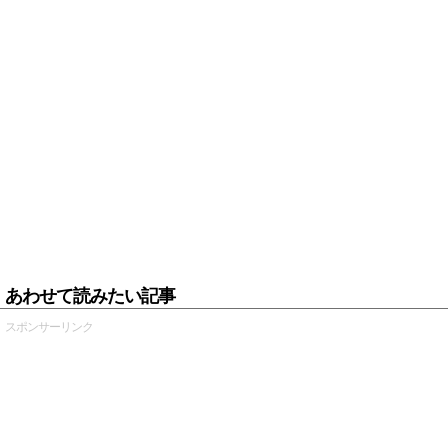
あわせて読みたい記事
スポンサーリンク