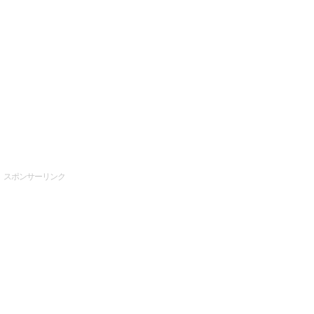
スポンサーリンク