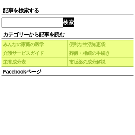
記事を検索する
検索
カテゴリーから記事を読む
みんなの家庭の医学
便利な生活知恵袋
介護サービスガイド
葬儀・相続の手続き
栄養成分表
市販薬の成分解説
Facebookページ