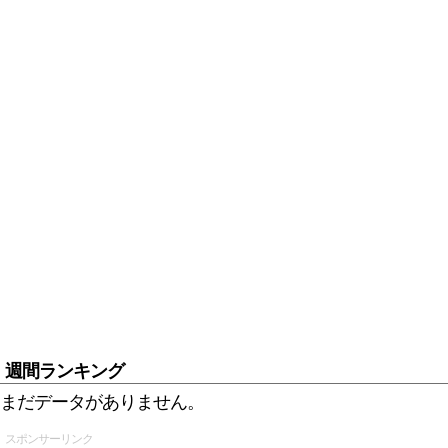
週間ランキング
まだデータがありません。
スポンサーリンク