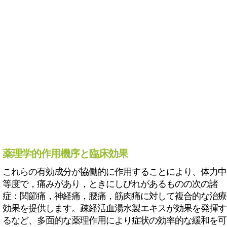
薬理学的作用機序と臨床効果
これらの有効成分が協働的に作用することにより、体力中
等度で，痛みがあり，ときにしびれがあるものの次の諸
症：関節痛，神経痛，腰痛，筋肉痛に対して複合的な治療
効果を提供します。疎経活血湯水製エキスが効果を発揮す
るなど、多面的な薬理作用により症状の効率的な緩和を可