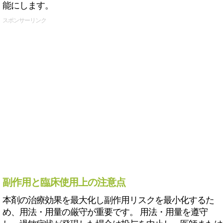
能にします。
スポンサーリンク
副作用と臨床使用上の注意点
本剤の治療効果を最大化し副作用リスクを最小化するた
め、用法・用量の厳守が重要です。 用法・用量を遵守