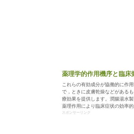
薬理学的作用機序と臨床
これらの有効成分が協働的に作用
で，ときに皮膚乾燥などがあるも
療効果を提供します。潤腸湯水製
薬理作用により臨床症状の効率的
スポンサーリンク