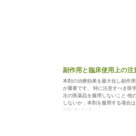
副作用と臨床使用上の注
本剤の治療効果を最大化し副作用
が重要です。 特に注意すべき医
次の医薬品を服用しないこと 他
しないか，本剤を服用する場合は
スポンサーリンク