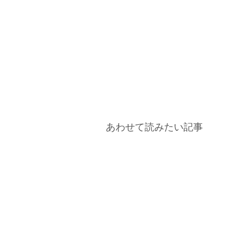
あわせて読みたい記事