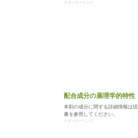
スポンサーリンク
配合成分の薬理学的特性
本剤の成分に関する詳細情報は現
書を参照してください。
スポンサーリンク