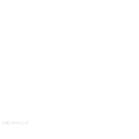
スポンサーリンク