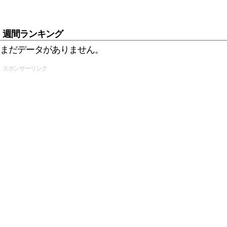
週間ランキング
まだデータがありません。
スポンサーリンク