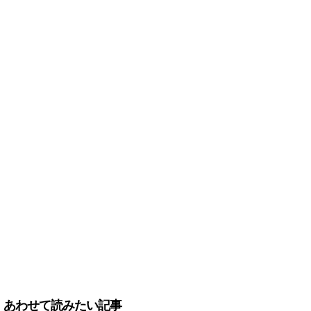
あわせて読みたい記事