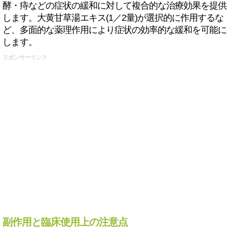
酵・痔などの症状の緩和に対して複合的な治療効果を提供
します。大黄甘草湯エキス(1／2量)が選択的に作用するな
ど、多面的な薬理作用により症状の効率的な緩和を可能に
します。
スポンサーリンク
副作用と臨床使用上の注意点