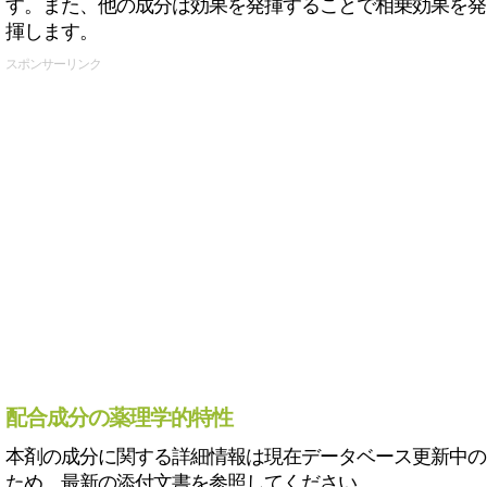
す。また、他の成分は効果を発揮することで相乗効果を発
揮します。
スポンサーリンク
配合成分の薬理学的特性
本剤の成分に関する詳細情報は現在データベース更新中の
ため、最新の添付文書を参照してください。