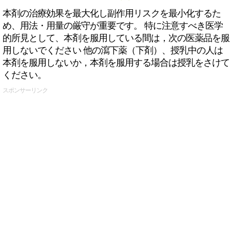
本剤の治療効果を最大化し副作用リスクを最小化するた
め、用法・用量の厳守が重要です。 特に注意すべき医学
的所見として、本剤を服用している間は，次の医薬品を服
用しないでください 他の瀉下薬（下剤）、授乳中の人は
本剤を服用しないか，本剤を服用する場合は授乳をさけて
ください。
スポンサーリンク