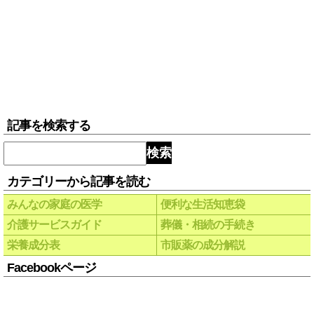
記事を検索する
検索
カテゴリーから記事を読む
みんなの家庭の医学
便利な生活知恵袋
介護サービスガイド
葬儀・相続の手続き
栄養成分表
市販薬の成分解説
Facebookページ