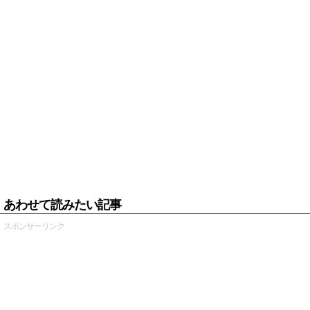
あわせて読みたい記事
スポンサーリンク