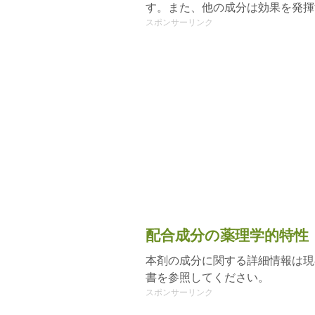
す。また、他の成分は効果を発揮
スポンサーリンク
配合成分の薬理学的特性
本剤の成分に関する詳細情報は現
書を参照してください。
スポンサーリンク