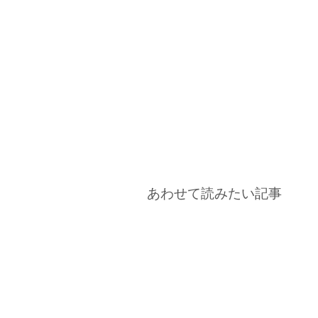
あわせて読みたい記事