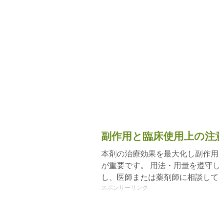
副作用と臨床使用上の注
本剤の治療効果を最大化し副作用
が重要です。 用法・用量を遵守
し、医師または薬剤師に相談して
スポンサーリンク