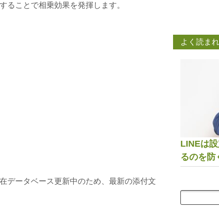
することで相乗効果を発揮します。
よく読ま
LINE
るのを防
在データベース更新中のため、最新の添付文