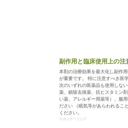
副作用と臨床使用上の注
本剤の治療効果を最大化し副作用
が重要です。 特に注意すべき医
次のいずれの医薬品も使用しない
薬、鎮咳去痰薬、抗ヒスタミン剤
い薬、アレルギー用薬等）、服用
ださい （眠気等があらわれるこ
ください。
スポンサーリンク