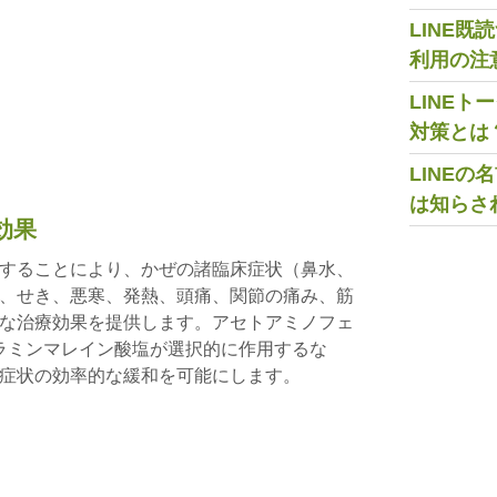
LINE
利用の注
LINE
対策とは
LINE
は知らさ
効果
することにより、かぜの諸臨床症状（鼻水、
、せき、悪寒、発熱、頭痛、関節の痛み、筋
な治療効果を提供します。アセトアミノフェ
ニラミンマレイン酸塩が選択的に作用するな
症状の効率的な緩和を可能にします。