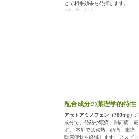
とで相乗効果を発揮します。
スポンサーリンク
配合成分の薬理学的特性
アセトアミノフェン（780mg）
成分で、発熱や頭痛、関節痛、筋
す。 本剤では発熱、頭痛、歯痛
臨床症状を軽減します。アスピリ