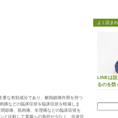
よく読ま
LINE
るのを防
: 主要な有効成分であり、解熱鎮痛作用を持つ
肉痛などの臨床症状を臨床症状を軽減しま
、関節痛、筋肉痛、生理痛などの臨床症状を
ンと比較して胃腸への負担が少なく、抗炎症