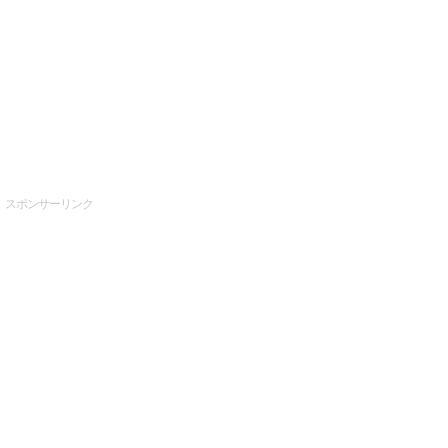
スポンサーリンク