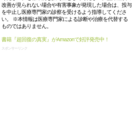
改善が見られない場合や有害事象が発現した場合は、投与
を中止し医療専門家の診察を受けるよう指導してくださ
い。 ※本情報は医療専門家による診断や治療を代替する
ものではありません。
書籍『超回復の真実』がAmazonで好評発売中！
スポンサーリンク