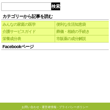
検索
カテゴリーから記事を読む
みんなの家庭の医学
便利な生活知恵袋
介護サービスガイド
葬儀・相続の手続き
栄養成分表
市販薬の成分解説
Facebookページ
お問い合わせ
-
運営者情報
-
プライバシーポリシー