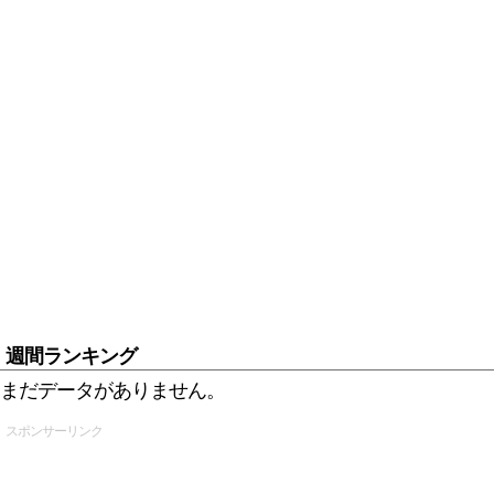
週間ランキング
まだデータがありません。
スポンサーリンク