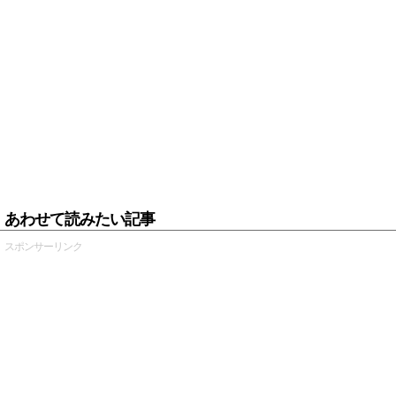
あわせて読みたい記事
スポンサーリンク