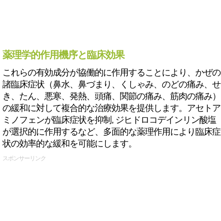
薬理学的作用機序と臨床効果
これらの有効成分が協働的に作用することにより、かぜの
諸臨床症状（鼻水、鼻づまり、くしゃみ、のどの痛み、せ
き、たん、悪寒、発熱、頭痛、関節の痛み、筋肉の痛み）
の緩和に対して複合的な治療効果を提供します。アセトア
ミノフェンが臨床症状を抑制, ジヒドロコデインリン酸塩
が選択的に作用するなど、多面的な薬理作用により臨床症
状の効率的な緩和を可能にします。
スポンサーリンク