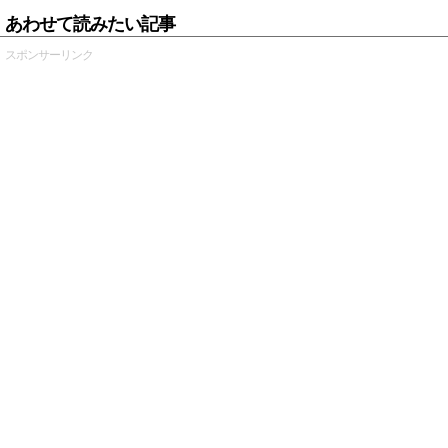
あわせて読みたい記事
スポンサーリンク