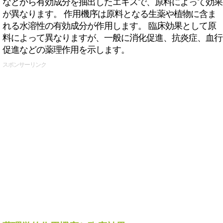
などから有効成分を抽出したエキスで、原料によって効果
が異なります。 作用機序は原料となる生薬や植物に含ま
れる水溶性の有効成分が作用します。 臨床効果として原
料によって異なりますが、一般に消化促進、抗炎症、血行
促進などの薬理作用を示します。
スポンサーリンク