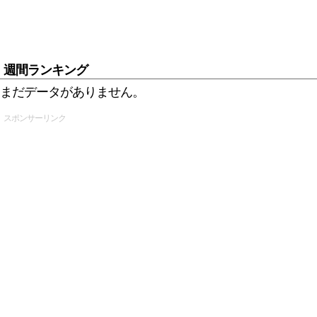
週間ランキング
まだデータがありません。
スポンサーリンク