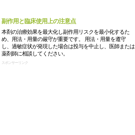
副作用と臨床使用上の注意点
本剤の治療効果を最大化し副作用リスクを最小化するた
め、用法・用量の厳守が重要です。 用法・用量を遵守
し、過敏症状が発現した場合は投与を中止し、医師または
薬剤師に相談してください。
スポンサーリンク