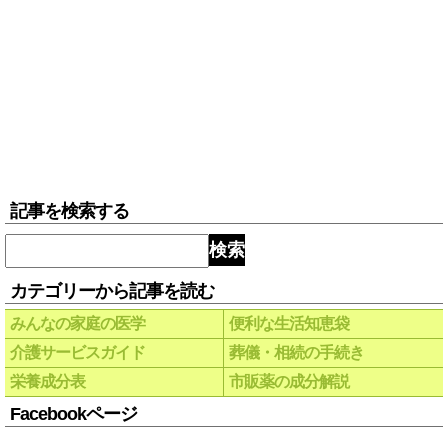
記事を検索する
検索
カテゴリーから記事を読む
みんなの家庭の医学
便利な生活知恵袋
介護サービスガイド
葬儀・相続の手続き
栄養成分表
市販薬の成分解説
Facebookページ