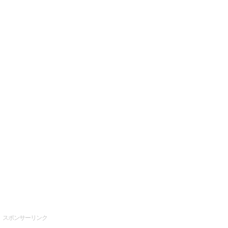
スポンサーリンク