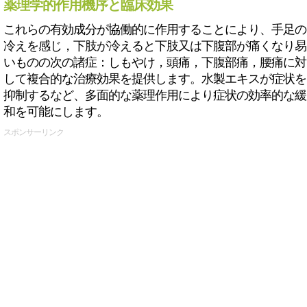
薬理学的作用機序と臨床効果
これらの有効成分が協働的に作用することにより、手足の
冷えを感じ，下肢が冷えると下肢又は下腹部が痛くなり易
いものの次の諸症：しもやけ，頭痛，下腹部痛，腰痛に対
して複合的な治療効果を提供します。水製エキスが症状を
抑制するなど、多面的な薬理作用により症状の効率的な緩
和を可能にします。
スポンサーリンク