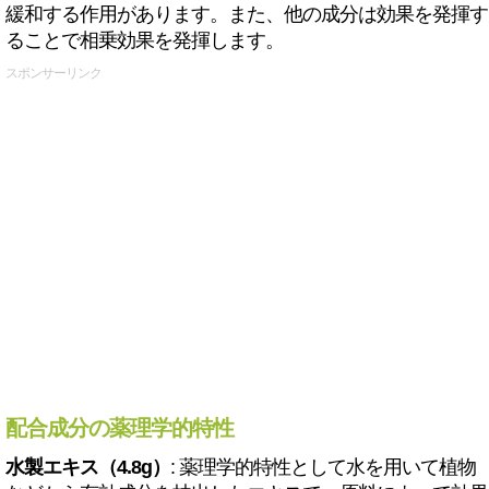
緩和する作用があります。また、他の成分は効果を発揮す
ることで相乗効果を発揮します。
スポンサーリンク
配合成分の薬理学的特性
水製エキス（4.8g）
: 薬理学的特性として水を用いて植物