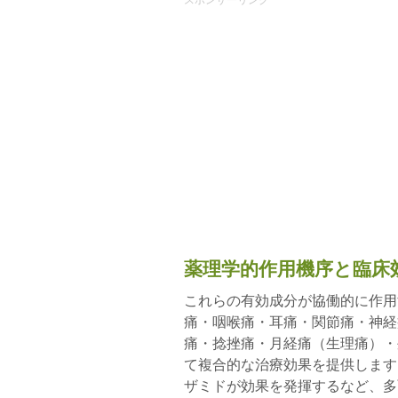
スポンサーリンク
薬理学的作用機序と臨床
これらの有効成分が協働的に作用
痛・咽喉痛・耳痛・関節痛・神経
痛・捻挫痛・月経痛（生理痛）・
て複合的な治療効果を提供します
ザミドが効果を発揮するなど、多