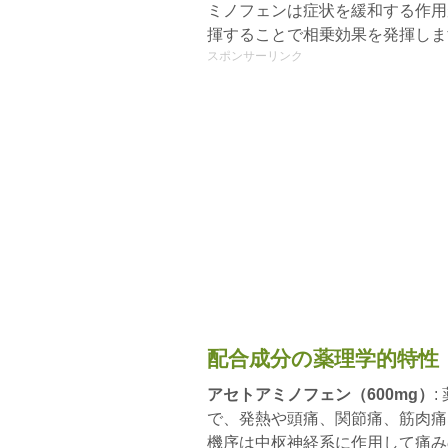
ミノフェンは症状を緩和する作用
揮することで相乗効果を発揮しま
スポンサーリンク
配合成分の薬理学的特性
アセトアミノフェン（600mg）
で、発熱や頭痛、関節痛、筋肉痛
機序は中枢神経系に作用して痛み