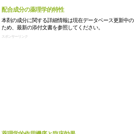
配合成分の薬理学的特性
本剤の成分に関する詳細情報は現在データベース更新中の
ため、最新の添付文書を参照してください。
スポンサーリンク
薬理学的作用機序と臨床効果