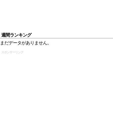
週間ランキング
まだデータがありません。
スポンサーリンク