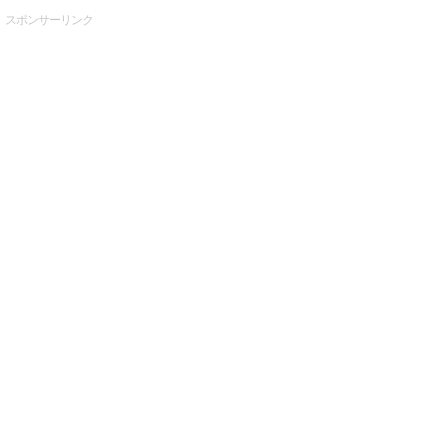
スポンサーリンク