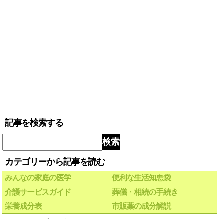
記事を検索する
検索
カテゴリーから記事を読む
みんなの家庭の医学
便利な生活知恵袋
介護サービスガイド
葬儀・相続の手続き
栄養成分表
市販薬の成分解説