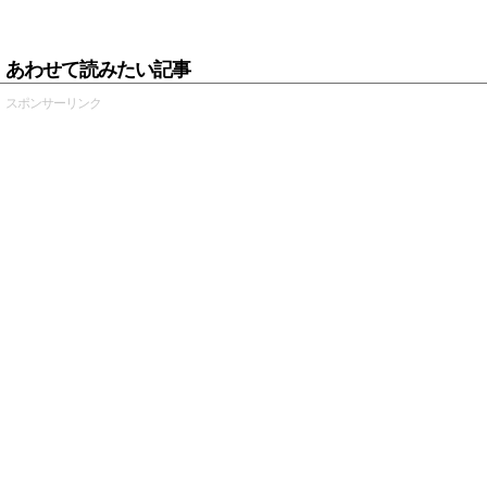
あわせて読みたい記事
スポンサーリンク