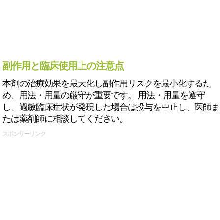
副作用と臨床使用上の注意点
本剤の治療効果を最大化し副作用リスクを最小化するた
め、用法・用量の厳守が重要です。 用法・用量を遵守
し、過敏臨床症状が発現した場合は投与を中止し、医師ま
たは薬剤師に相談してください。
スポンサーリンク