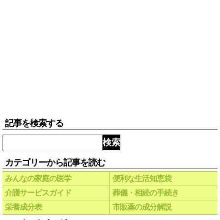
記事を検索する
検索
カテゴリーから記事を読む
みんなの家庭の医学
便利な生活知恵袋
介護サービスガイド
葬儀・相続の手続き
栄養成分表
市販薬の成分解説