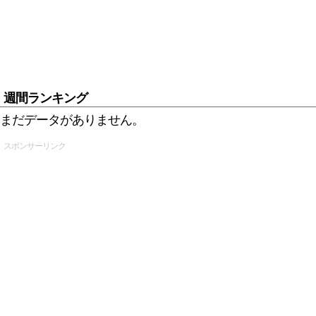
週間ランキング
まだデータがありません。
スポンサーリンク