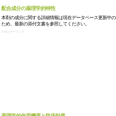
配合成分の薬理学的特性
本剤の成分に関する詳細情報は現在データベース更新中の
ため、最新の添付文書を参照してください。
スポンサーリンク
薬理学的作用機序と臨床効果