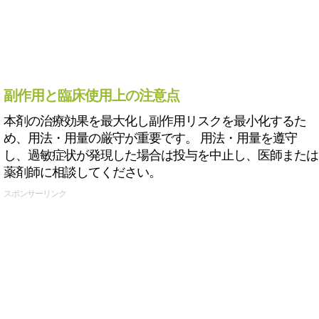
副作用と臨床使用上の注意点
本剤の治療効果を最大化し副作用リスクを最小化するた
め、用法・用量の厳守が重要です。 用法・用量を遵守
し、過敏症状が発現した場合は投与を中止し、医師または
薬剤師に相談してください。
スポンサーリンク