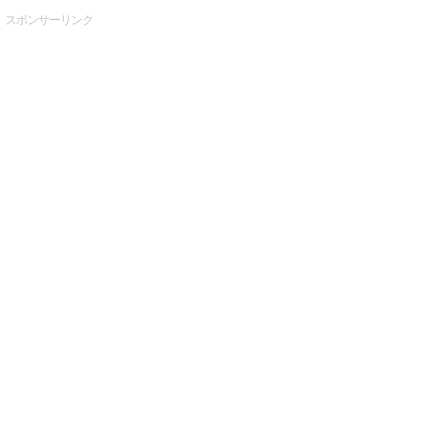
スポンサーリンク