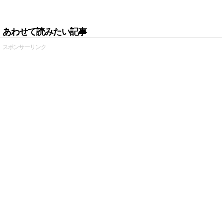
あわせて読みたい記事
スポンサーリンク