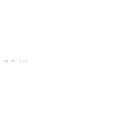
スポンサーリンク