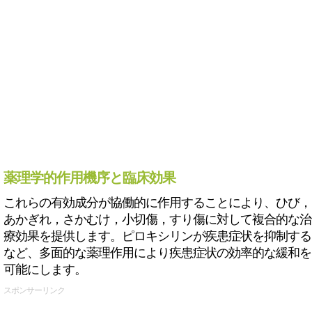
薬理学的作用機序と臨床効果
これらの有効成分が協働的に作用することにより、ひび，
あかぎれ，さかむけ，小切傷，すり傷に対して複合的な治
療効果を提供します。ピロキシリンが疾患症状を抑制する
など、多面的な薬理作用により疾患症状の効率的な緩和を
可能にします。
スポンサーリンク