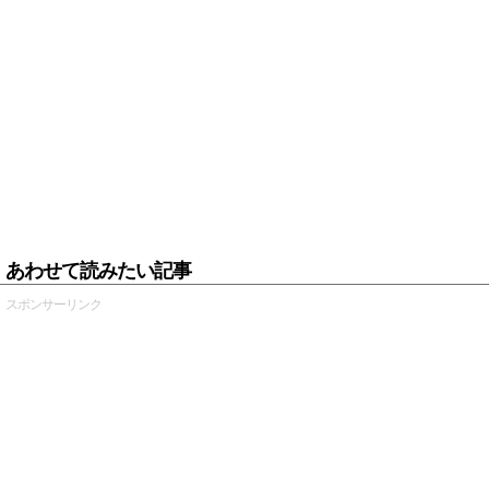
あわせて読みたい記事
スポンサーリンク