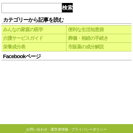
検索
カテゴリーから記事を読む
みんなの家庭の医学
便利な生活知恵袋
介護サービスガイド
葬儀・相続の手続き
栄養成分表
市販薬の成分解説
Facebookページ
お問い合わせ
-
運営者情報
-
プライバシーポリシー