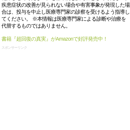
疾患症状の改善が見られない場合や有害事象が発現した場
合は、投与を中止し医療専門家の診察を受けるよう指導し
てください。 ※本情報は医療専門家による診断や治療を
代替するものではありません。
書籍『超回復の真実』がAmazonで好評発売中！
スポンサーリンク