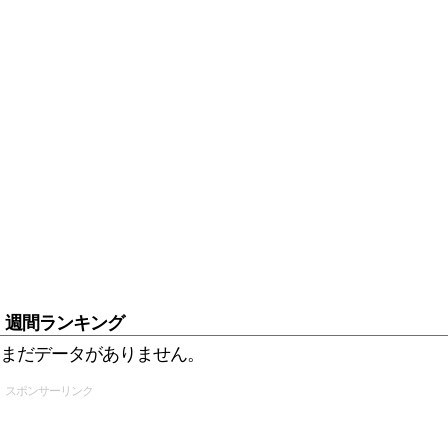
週間ランキング
まだデータがありません。
スポンサーリンク