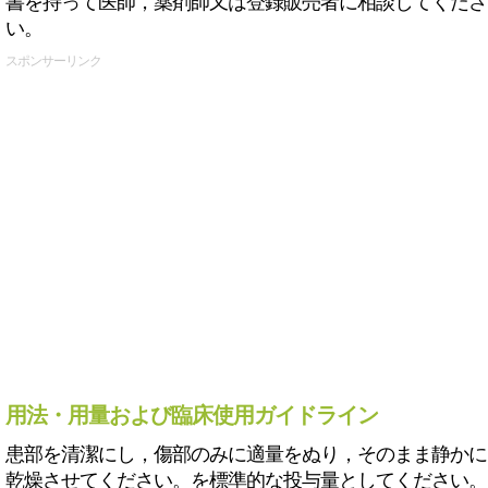
書を持って医師，薬剤師又は登録販売者に相談してくださ
い。
スポンサーリンク
用法・用量および臨床使用ガイドライン
患部を清潔にし，傷部のみに適量をぬり，そのまま静かに
乾燥させてください。を標準的な投与量としてください。