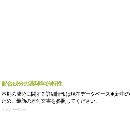
配合成分の薬理学的特性
本剤の成分に関する詳細情報は現在データベース更新中の
ため、最新の添付文書を参照してください。
スポンサーリンク