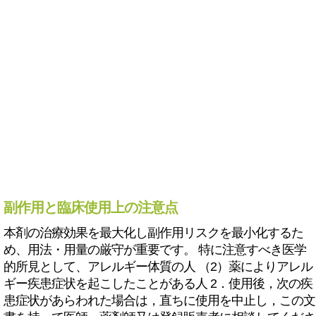
副作用と臨床使用上の注意点
本剤の治療効果を最大化し副作用リスクを最小化するた
め、用法・用量の厳守が重要です。 特に注意すべき医学
的所見として、アレルギー体質の人 （2）薬によりアレル
ギー疾患症状を起こしたことがある人 2．使用後，次の疾
患症状があらわれた場合は，直ちに使用を中止し，この文