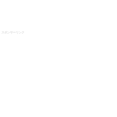
スポンサーリンク