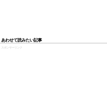
あわせて読みたい記事
スポンサーリンク