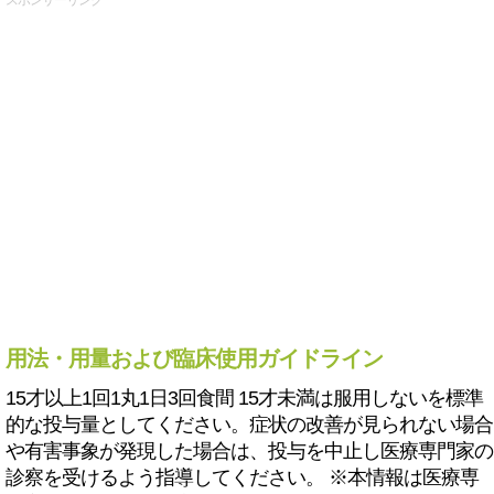
スポンサーリンク
用法・用量および臨床使用ガイドライン
15才以上1回1丸1日3回食間 15才未満は服用しないを標準
的な投与量としてください。症状の改善が見られない場合
や有害事象が発現した場合は、投与を中止し医療専門家の
診察を受けるよう指導してください。 ※本情報は医療専