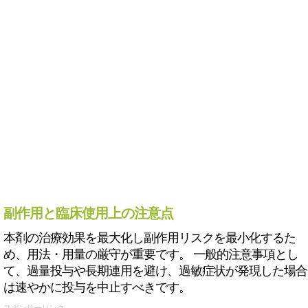
副作用と臨床使用上の注意点
本剤の治療効果を最大化し副作用リスクを最小化するた
め、用法・用量の厳守が重要です。 一般的注意事項とし
て、過量投与や長期連用を避け、過敏症状が発現した場合
は速やかに投与を中止すべきです。