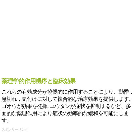
薬理学的作用機序と臨床効果
これらの有効成分が協働的に作用することにより、動悸，
息切れ，気付けに対して複合的な治療効果を提供します。
ゴオウが効果を発揮, ユウタンが症状を抑制するなど、多
面的な薬理作用により症状の効率的な緩和を可能にしま
す。
スポンサーリンク