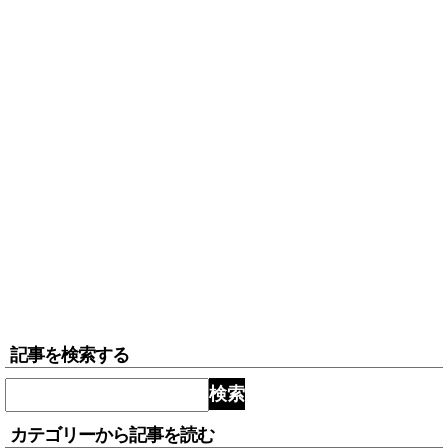
記事を検索する
検索
カテゴリーから記事を読む