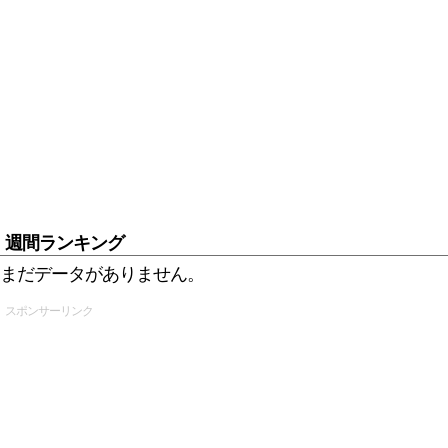
週間ランキング
まだデータがありません。
スポンサーリンク