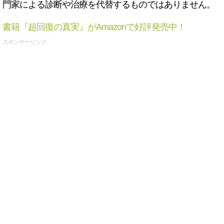
門家による診断や治療を代替するものではありません。
書籍『超回復の真実』がAmazonで好評発売中！
スポンサーリンク