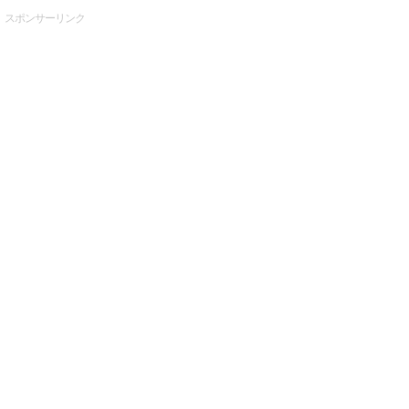
スポンサーリンク