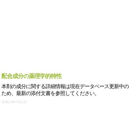
配合成分の薬理学的特性
本剤の成分に関する詳細情報は現在データベース更新中の
ため、最新の添付文書を参照してください。
スポンサーリンク