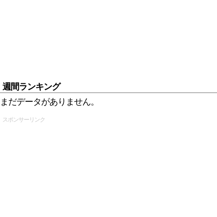
週間ランキング
まだデータがありません。
スポンサーリンク