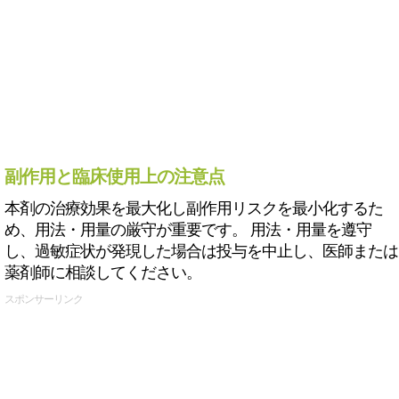
副作用と臨床使用上の注意点
本剤の治療効果を最大化し副作用リスクを最小化するた
め、用法・用量の厳守が重要です。 用法・用量を遵守
し、過敏症状が発現した場合は投与を中止し、医師または
薬剤師に相談してください。
スポンサーリンク