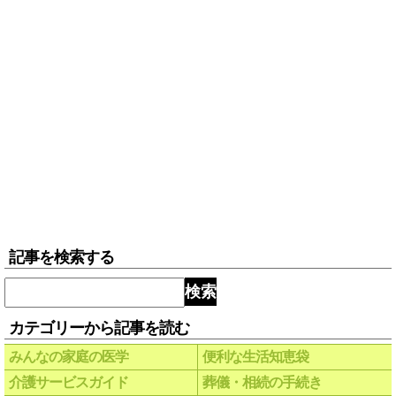
記事を検索する
検索
カテゴリーから記事を読む
みんなの家庭の医学
便利な生活知恵袋
介護サービスガイド
葬儀・相続の手続き