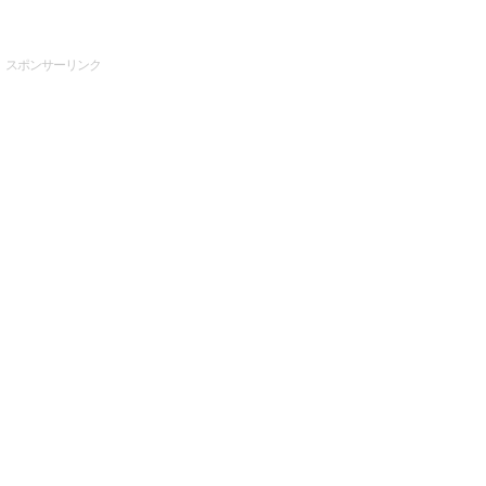
スポンサーリンク