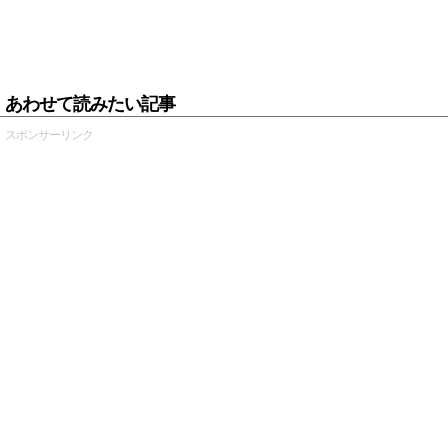
あわせて読みたい記事
スポンサーリンク