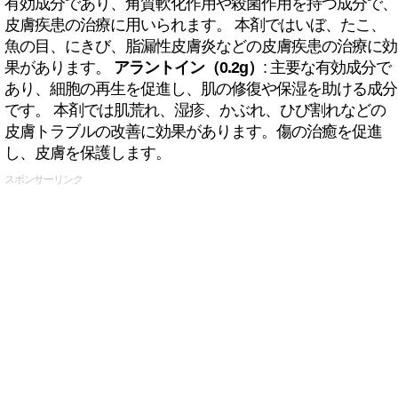
有効成分であり、角質軟化作用や殺菌作用を持つ成分で、
皮膚疾患の治療に用いられます。 本剤ではいぼ、たこ、
魚の目、にきび、脂漏性皮膚炎などの皮膚疾患の治療に効
果があります。
アラントイン（0.2g）
: 主要な有効成分で
あり、細胞の再生を促進し、肌の修復や保湿を助ける成分
です。 本剤では肌荒れ、湿疹、かぶれ、ひび割れなどの
皮膚トラブルの改善に効果があります。傷の治癒を促進
し、皮膚を保護します。
スポンサーリンク