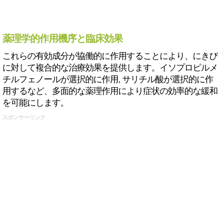
薬理学的作用機序と臨床効果
これらの有効成分が協働的に作用することにより、にきび
に対して複合的な治療効果を提供します。イソプロピルメ
チルフェノールが選択的に作用, サリチル酸が選択的に作
用するなど、多面的な薬理作用により症状の効率的な緩和
を可能にします。
スポンサーリンク