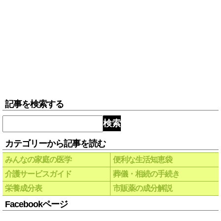
記事を検索する
検索
カテゴリーから記事を読む
みんなの家庭の医学
便利な生活知恵袋
介護サービスガイド
葬儀・相続の手続き
栄養成分表
市販薬の成分解説
Facebookページ