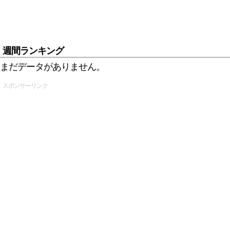
週間ランキング
まだデータがありません。
スポンサーリンク