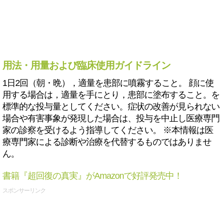
用法・用量および臨床使用ガイドライン
1日2回（朝・晩），適量を患部に噴霧すること。 顔に使
用する場合は，適量を手にとり，患部に塗布すること。を
標準的な投与量としてください。症状の改善が見られない
場合や有害事象が発現した場合は、投与を中止し医療専門
家の診察を受けるよう指導してください。 ※本情報は医
療専門家による診断や治療を代替するものではありませ
ん。
書籍『超回復の真実』がAmazonで好評発売中！
スポンサーリンク