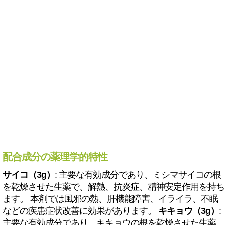
配合成分の薬理学的特性
サイコ（3g）
: 主要な有効成分であり、ミシマサイコの根
を乾燥させた生薬で、解熱、抗炎症、精神安定作用を持ち
ます。 本剤では風邪の熱、肝機能障害、イライラ、不眠
などの疾患症状改善に効果があります。
キキョウ（3g）
:
主要な有効成分であり、キキョウの根を乾燥させた生薬