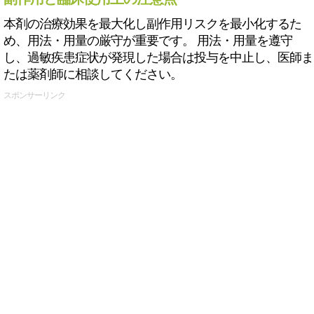
本剤の治療効果を最大化し副作用リスクを最小化するた
め、用法・用量の厳守が重要です。 用法・用量を遵守
し、過敏疾患症状が発現した場合は投与を中止し、医師ま
たは薬剤師に相談してください。
スポンサーリンク