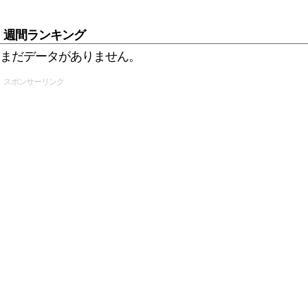
週間ランキング
まだデータがありません。
スポンサーリンク