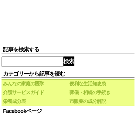
記事を検索する
検索
カテゴリーから記事を読む
みんなの家庭の医学
便利な生活知恵袋
介護サービスガイド
葬儀・相続の手続き
栄養成分表
市販薬の成分解説
Facebookページ