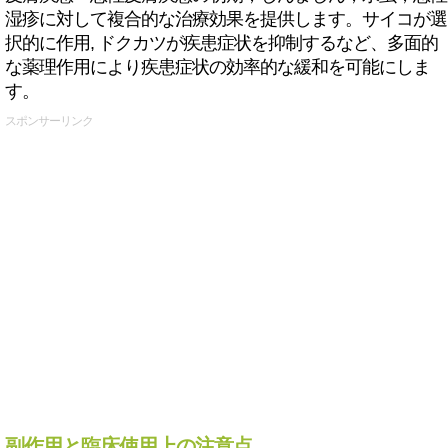
湿疹に対して複合的な治療効果を提供します。サイコが選
択的に作用, ドクカツが疾患症状を抑制するなど、多面的
な薬理作用により疾患症状の効率的な緩和を可能にしま
す。
スポンサーリンク
副作用と臨床使用上の注意点