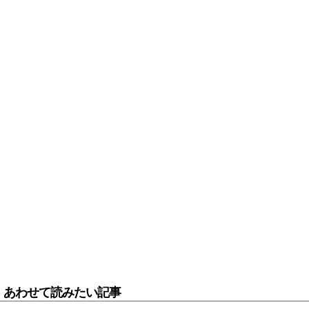
あわせて読みたい記事