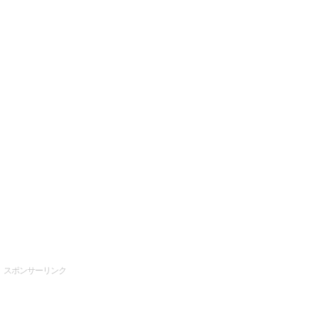
スポンサーリンク