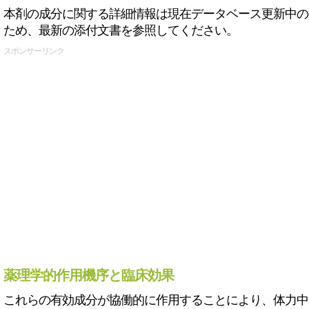
本剤の成分に関する詳細情報は現在データベース更新中の
ため、最新の添付文書を参照してください。
スポンサーリンク
薬理学的作用機序と臨床効果
これらの有効成分が協働的に作用することにより、体力中