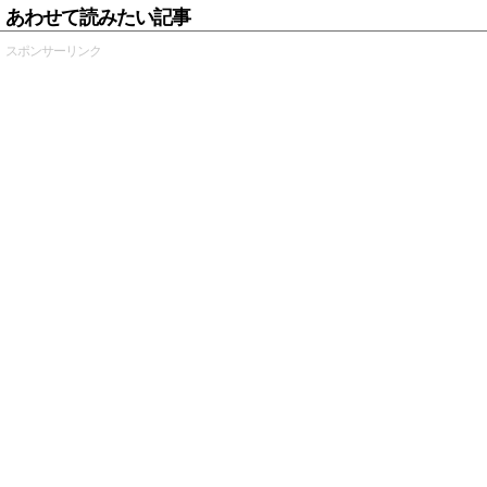
あわせて読みたい記事
スポンサーリンク