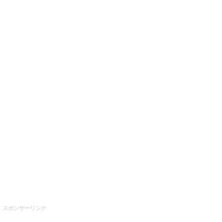
スポンサーリンク