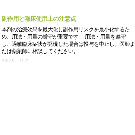
副作用と臨床使用上の注意点
本剤の治療効果を最大化し副作用リスクを最小化するた
め、用法・用量の厳守が重要です。 用法・用量を遵守
し、過敏臨床症状が発現した場合は投与を中止し、医師ま
たは薬剤師に相談してください。
スポンサーリンク