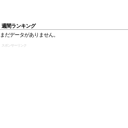
週間ランキング
まだデータがありません。
スポンサーリンク