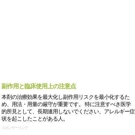
副作用と臨床使用上の注意点
本剤の治療効果を最大化し副作用リスクを最小化するた
め、用法・用量の厳守が重要です。 特に注意すべき医学
的所見として、長期連用しないでください、アレルギー症
状を起こしたことがある人。
スポンサーリンク