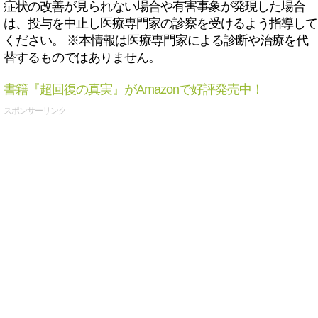
症状の改善が見られない場合や有害事象が発現した場合
は、投与を中止し医療専門家の診察を受けるよう指導して
ください。 ※本情報は医療専門家による診断や治療を代
替するものではありません。
書籍『超回復の真実』がAmazonで好評発売中！
スポンサーリンク