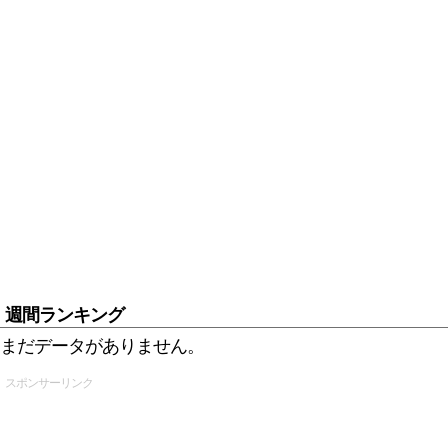
週間ランキング
まだデータがありません。
スポンサーリンク