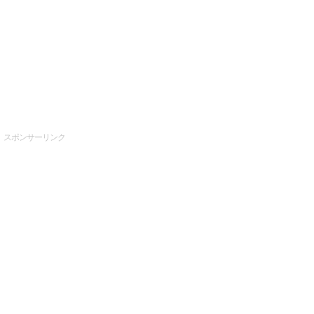
スポンサーリンク