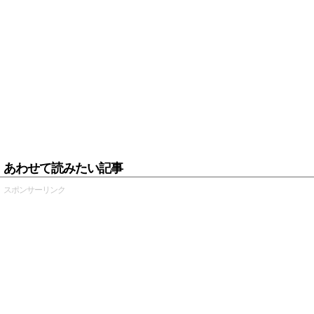
あわせて読みたい記事
スポンサーリンク