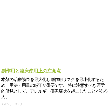
副作用と臨床使用上の注意点
本剤の治療効果を最大化し副作用リスクを最小化するた
め、用法・用量の厳守が重要です。 特に注意すべき医学
的所見として、アレルギー疾患症状を起こしたことがある
人。
スポンサーリンク