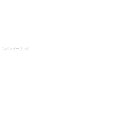
スポンサーリンク