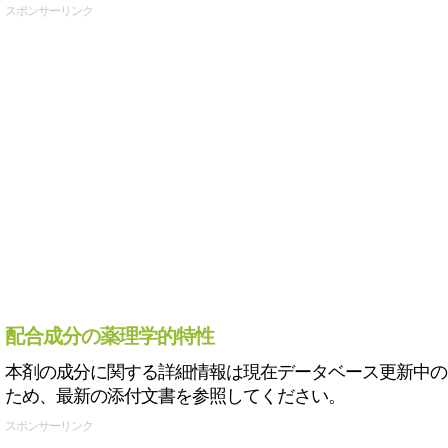
スポンサーリンク
配合成分の薬理学的特性
本剤の成分に関する詳細情報は現在データベース更新中の
ため、最新の添付文書を参照してください。
スポンサーリンク