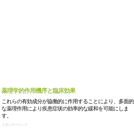
薬理学的作用機序と臨床効果
これらの有効成分が協働的に作用することにより、多面的
な薬理作用により疾患症状の効率的な緩和を可能にしま
す。
スポンサーリンク