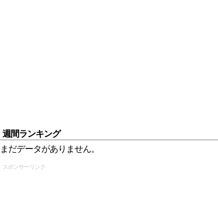
週間ランキング
まだデータがありません。
スポンサーリンク