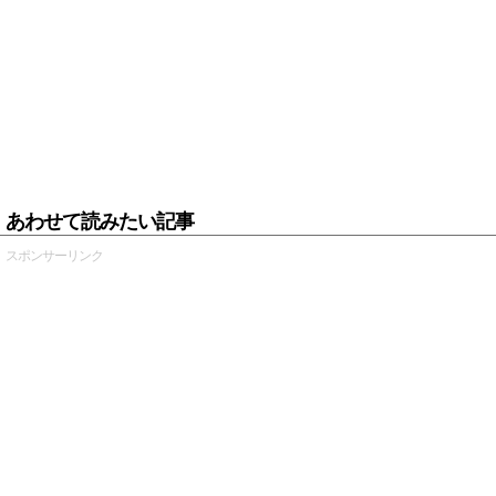
あわせて読みたい記事
スポンサーリンク