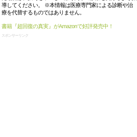
導してください。 ※本情報は医療専門家による診断や治
療を代替するものではありません。
書籍『超回復の真実』がAmazonで好評発売中！
スポンサーリンク