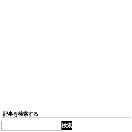
記事を検索する
検索