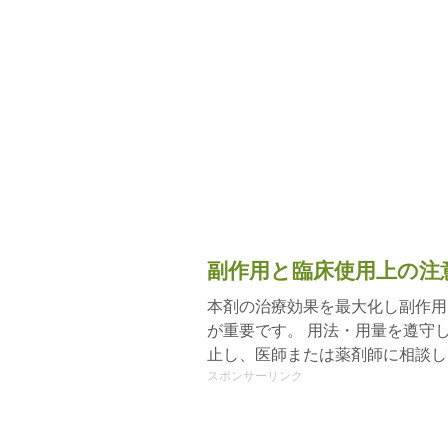
副作用と臨床使用上の注
本剤の治療効果を最大化し副作用
が重要です。 用法・用量を遵守
止し、医師または薬剤師に相談し
スポンサーリンク