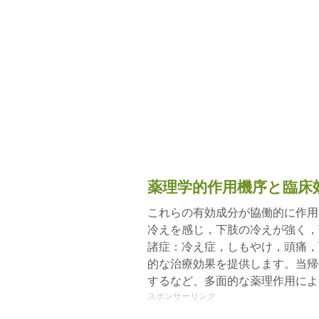
薬理学的作用機序と臨床
これらの有効成分が協働的に作用
冷えを感じ，下肢の冷えが強く，
諸症：冷え症，しもやけ，頭痛，
的な治療効果を提供します。当帰
するなど、多面的な薬理作用によ
スポンサーリンク