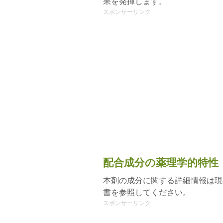
果を発揮します。
スポンサーリンク
配合成分の薬理学的特性
本剤の成分に関する詳細情報は現
書を参照してください。
スポンサーリンク