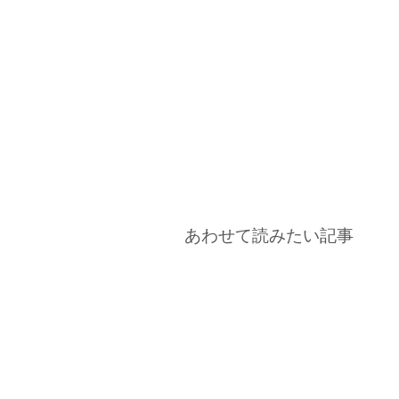
あわせて読みたい記事