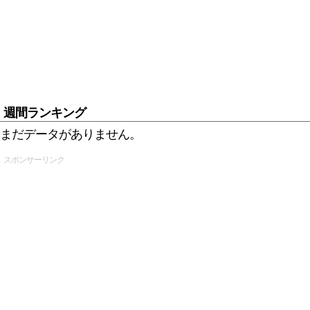
週間ランキング
まだデータがありません。
スポンサーリンク