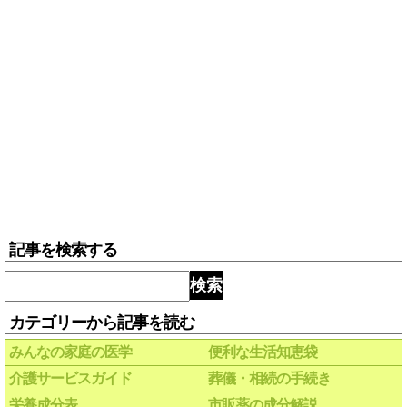
記事を検索する
検索
カテゴリーから記事を読む
みんなの家庭の医学
便利な生活知恵袋
介護サービスガイド
葬儀・相続の手続き
栄養成分表
市販薬の成分解説