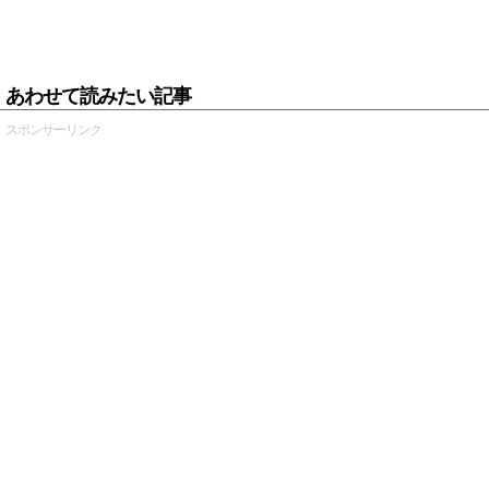
あわせて読みたい記事
スポンサーリンク