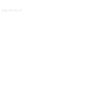
スポンサーリンク