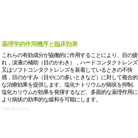
薬理学的作用機序と臨床効果
これらの有効成分が協働的に作用することにより、目の疲
れ，涙液の補助（目のかわき），ハードコンタクトレンズ
又はソフトコンタクトレンズを装着しているときの不快
感，目のかすみ（目やにの多いときなど）に対して複合的
な治療効果を提供します。塩化ナトリウムが病状を抑制,
塩化カリウムが効果を発揮するなど、多面的な薬理作用に
より病状の効率的な緩和を可能にします。
スポンサーリンク