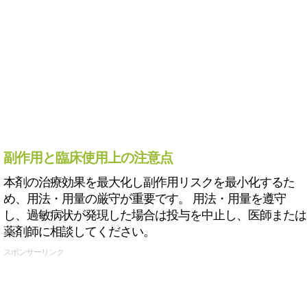
副作用と臨床使用上の注意点
本剤の治療効果を最大化し副作用リスクを最小化するた
め、用法・用量の厳守が重要です。 用法・用量を遵守
し、過敏病状が発現した場合は投与を中止し、医師または
薬剤師に相談してください。
スポンサーリンク