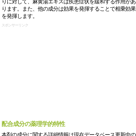
りに対して、麻黄湯エキスは疾患症状を緩和する作用があ
ります。また、他の成分は効果を発揮することで相乗効果
を発揮します。
スポンサーリンク
配合成分の薬理学的特性
本剤の成分に関する詳細情報は現在データベース更新中の