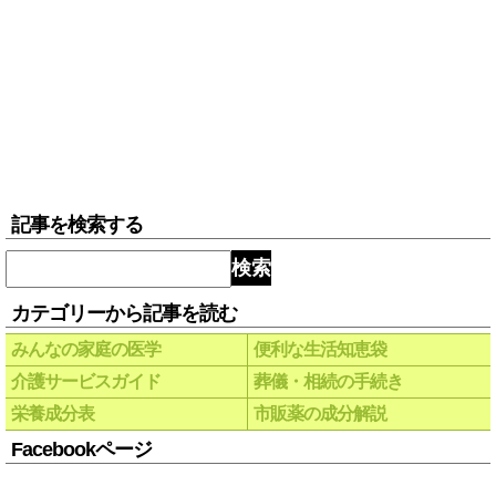
記事を検索する
検索
カテゴリーから記事を読む
みんなの家庭の医学
便利な生活知恵袋
介護サービスガイド
葬儀・相続の手続き
栄養成分表
市販薬の成分解説
Facebookページ