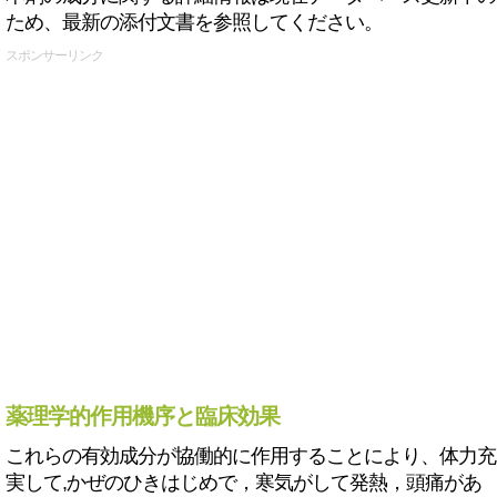
ため、最新の添付文書を参照してください。
スポンサーリンク
薬理学的作用機序と臨床効果
これらの有効成分が協働的に作用することにより、体力充
実して,かぜのひきはじめで，寒気がして発熱，頭痛があ