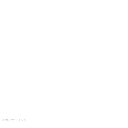
スポンサーリンク