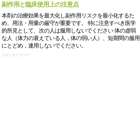
副作用と臨床使用上の注意点
本剤の治療効果を最大化し副作用リスクを最小化するた
め、用法・用量の厳守が重要です。 特に注意すべき医学
的所見として、次の人は服用しないでください 体の虚弱
な人（体力の衰えている人，体の弱い人）、短期間の服用
にとどめ，連用しないでください。
スポンサーリンク