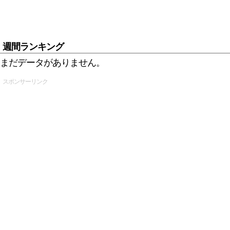
週間ランキング
まだデータがありません。
スポンサーリンク