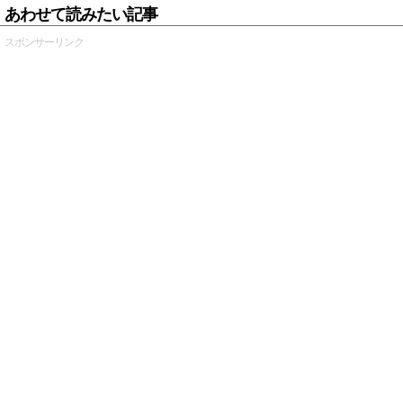
あわせて読みたい記事
スポンサーリンク