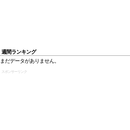
週間ランキング
まだデータがありません。
スポンサーリンク