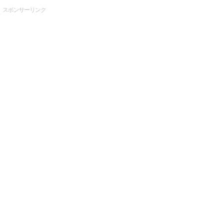
スポンサーリンク