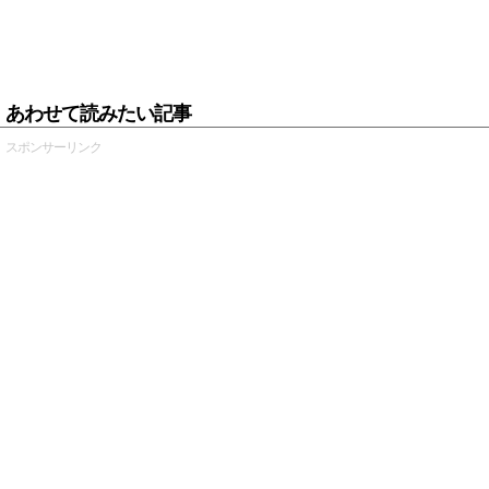
あわせて読みたい記事
スポンサーリンク