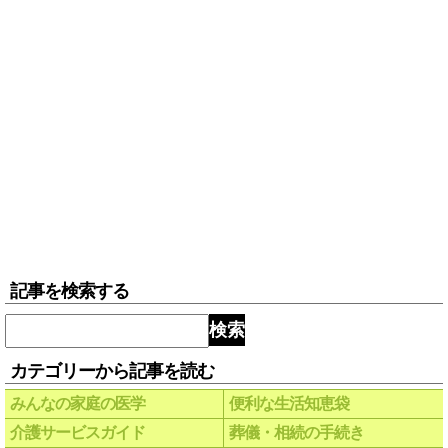
記事を検索する
検索
カテゴリーから記事を読む
みんなの家庭の医学
便利な生活知恵袋
介護サービスガイド
葬儀・相続の手続き