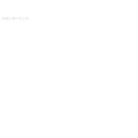
スポンサーリンク