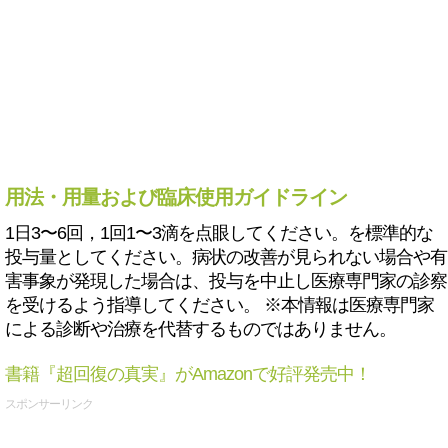
用法・用量および臨床使用ガイドライン
1日3〜6回，1回1〜3滴を点眼してください。を標準的な
投与量としてください。病状の改善が見られない場合や有
害事象が発現した場合は、投与を中止し医療専門家の診察
を受けるよう指導してください。 ※本情報は医療専門家
による診断や治療を代替するものではありません。
書籍『超回復の真実』がAmazonで好評発売中！
スポンサーリンク