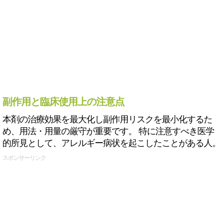
副作用と臨床使用上の注意点
本剤の治療効果を最大化し副作用リスクを最小化するた
め、用法・用量の厳守が重要です。 特に注意すべき医学
的所見として、アレルギー病状を起こしたことがある人。
スポンサーリンク