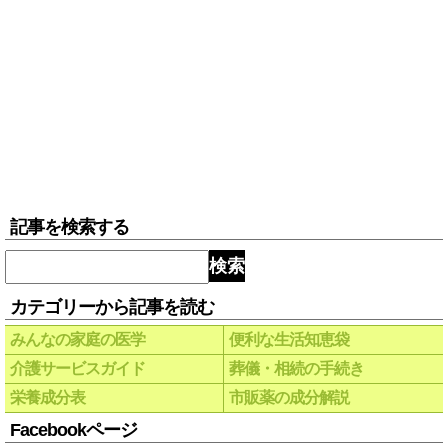
記事を検索する
検索
カテゴリーから記事を読む
みんなの家庭の医学
便利な生活知恵袋
介護サービスガイド
葬儀・相続の手続き
栄養成分表
市販薬の成分解説
Facebookページ