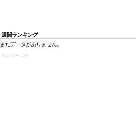
週間ランキング
まだデータがありません。
スポンサーリンク