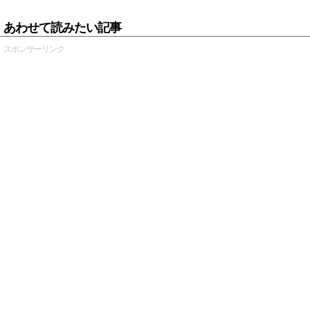
あわせて読みたい記事
スポンサーリンク