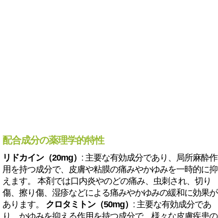
配合成分の薬理学的特性
リドカイン（20mg）
: 主要な有効成分であり、局所麻酔作
用を持つ成分で、皮膚や粘膜の痛みやかゆみを一時的に抑
えます。 本剤では口内炎やのどの痛み、虫刺され、切り
傷、擦り傷、湿疹などによる痛みやかゆみの緩和に効果が
あります。
クロタミトン（50mg）
: 主要な有効成分であ
り、かゆみを抑える作用を持つ成分で、様々な皮膚疾患の