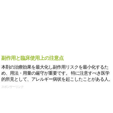
副作用と臨床使用上の注意点
本剤の治療効果を最大化し副作用リスクを最小化するた
め、用法・用量の厳守が重要です。 特に注意すべき医学
的所見として、アレルギー病状を起こしたことがある人。
スポンサーリンク