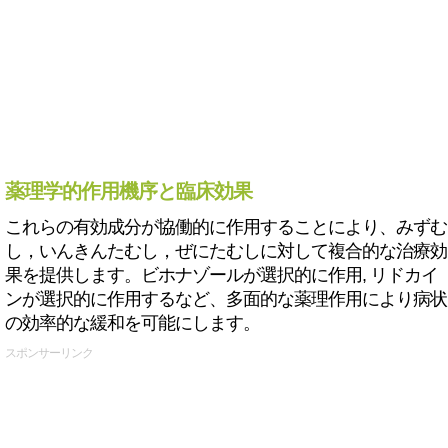
薬理学的作用機序と臨床効果
これらの有効成分が協働的に作用することにより、みずむ
し，いんきんたむし，ぜにたむしに対して複合的な治療効
果を提供します。ビホナゾールが選択的に作用, リドカイ
ンが選択的に作用するなど、多面的な薬理作用により病状
の効率的な緩和を可能にします。
スポンサーリンク