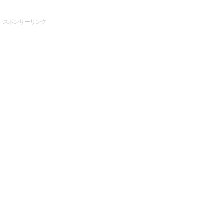
スポンサーリンク