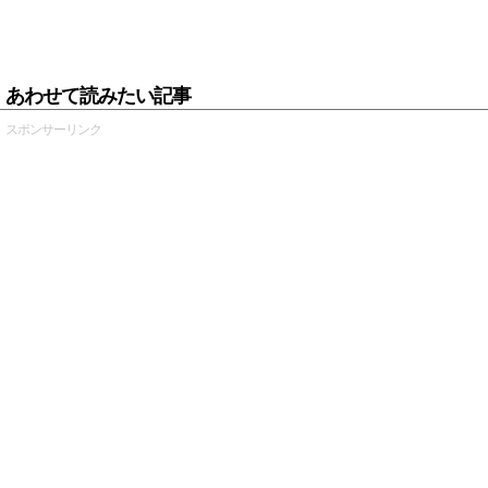
あわせて読みたい記事
スポンサーリンク