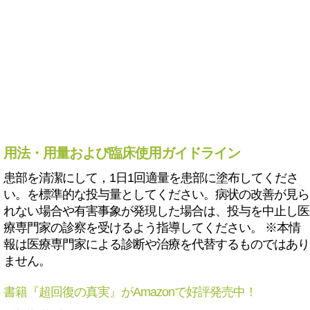
用法・用量および臨床使用ガイドライン
患部を清潔にして，1日1回適量を患部に塗布してくださ
い。を標準的な投与量としてください。病状の改善が見ら
れない場合や有害事象が発現した場合は、投与を中止し医
療専門家の診察を受けるよう指導してください。 ※本情
報は医療専門家による診断や治療を代替するものではあり
ません。
書籍『超回復の真実』がAmazonで好評発売中！