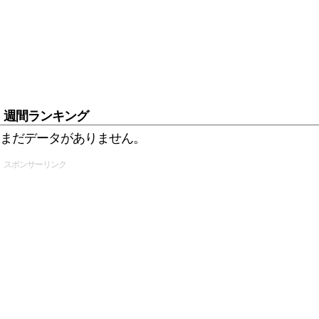
週間ランキング
まだデータがありません。
スポンサーリンク