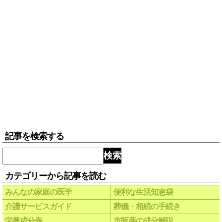
記事を検索する
検索
カテゴリーから記事を読む
みんなの家庭の医学
便利な生活知恵袋
介護サービスガイド
葬儀・相続の手続き
栄養成分表
市販薬の成分解説