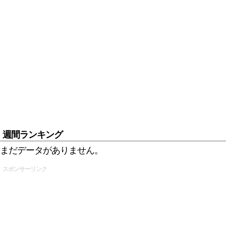
週間ランキング
まだデータがありません。
スポンサーリンク