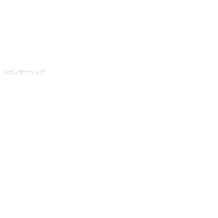
スポンサーリンク