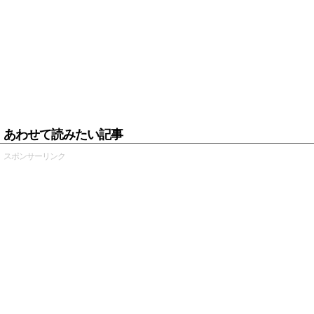
あわせて読みたい記事
スポンサーリンク