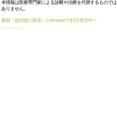
本情報は医療専門家による診断や治療を代替するものでは
ありません。
書籍『超回復の真実』がAmazonで好評発売中！
スポンサーリンク