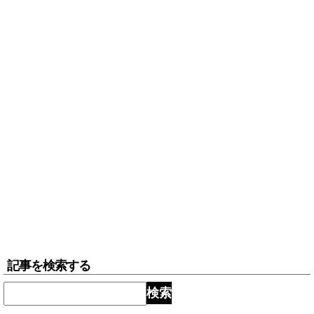
記事を検索する
検索