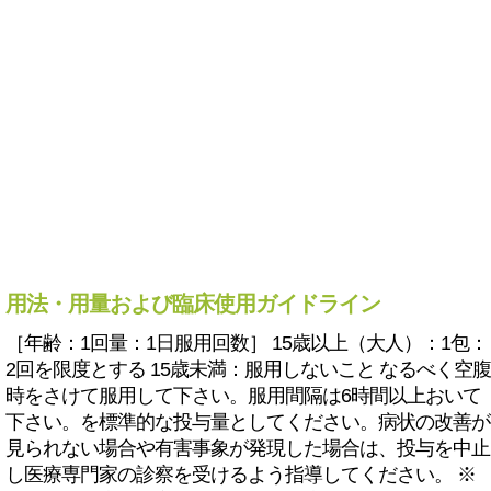
用法・用量および臨床使用ガイドライン
［年齢：1回量：1日服用回数］ 15歳以上（大人）：1包：
2回を限度とする 15歳未満：服用しないこと なるべく空腹
時をさけて服用して下さい。服用間隔は6時間以上おいて
下さい。を標準的な投与量としてください。病状の改善が
見られない場合や有害事象が発現した場合は、投与を中止
し医療専門家の診察を受けるよう指導してください。 ※