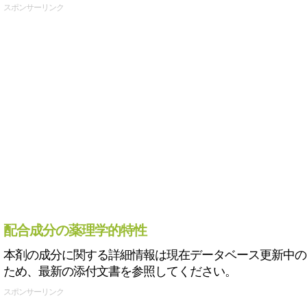
スポンサーリンク
配合成分の薬理学的特性
本剤の成分に関する詳細情報は現在データベース更新中の
ため、最新の添付文書を参照してください。
スポンサーリンク