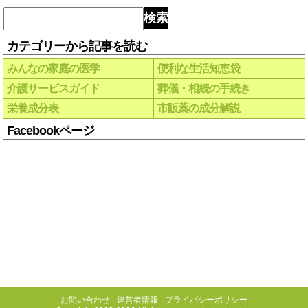
検索
カテゴリーから記事を読む
みんなの家庭の医学
便利な生活知恵袋
介護サービスガイド
葬儀・相続の手続き
栄養成分表
市販薬の成分解説
Facebookページ
お問い合わせ
-
運営者情報
-
プライバシーポリシー