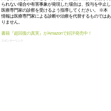
られない場合や有害事象が発現した場合は、投与を中止し
医療専門家の診察を受けるよう指導してください。 ※本
情報は医療専門家による診断や治療を代替するものではあ
りません。
書籍『超回復の真実』がAmazonで好評発売中！
スポンサーリンク