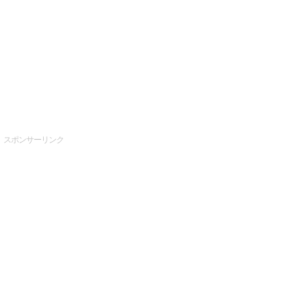
スポンサーリンク