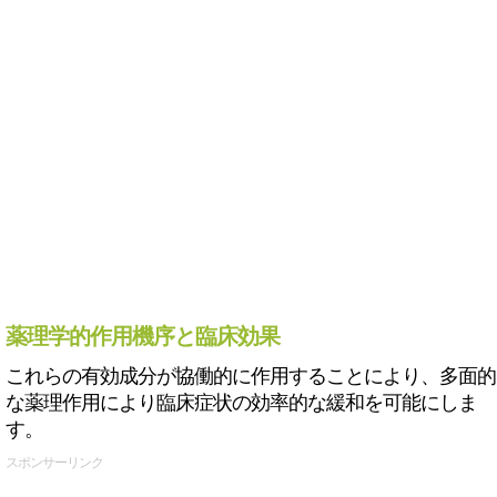
薬理学的作用機序と臨床効果
これらの有効成分が協働的に作用することにより、多面的
な薬理作用により臨床症状の効率的な緩和を可能にしま
す。
スポンサーリンク