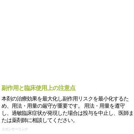
副作用と臨床使用上の注意点
本剤の治療効果を最大化し副作用リスクを最小化するた
め、用法・用量の厳守が重要です。 用法・用量を遵守
し、過敏臨床症状が発現した場合は投与を中止し、医師ま
たは薬剤師に相談してください。
スポンサーリンク