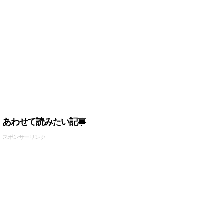
あわせて読みたい記事
スポンサーリンク