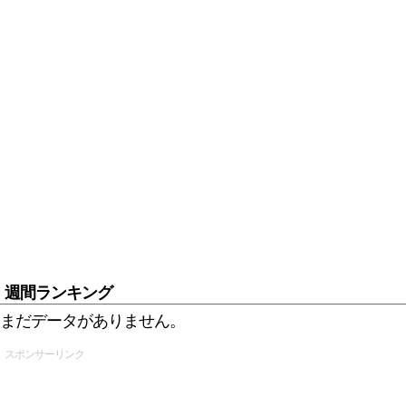
週間ランキング
まだデータがありません。
スポンサーリンク