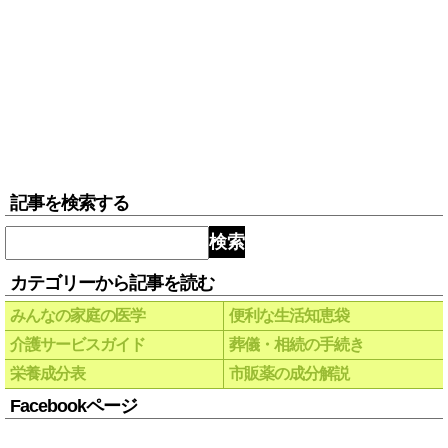
記事を検索する
検索
カテゴリーから記事を読む
みんなの家庭の医学
便利な生活知恵袋
介護サービスガイド
葬儀・相続の手続き
栄養成分表
市販薬の成分解説
Facebookページ