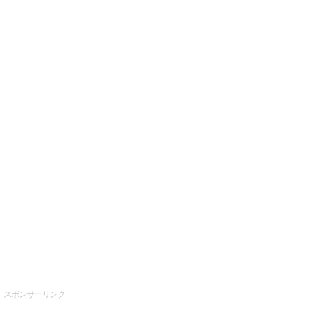
スポンサーリンク