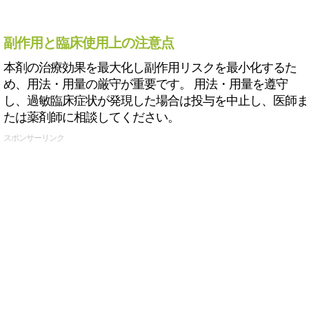
副作用と臨床使用上の注意点
本剤の治療効果を最大化し副作用リスクを最小化するた
め、用法・用量の厳守が重要です。 用法・用量を遵守
し、過敏臨床症状が発現した場合は投与を中止し、医師ま
たは薬剤師に相談してください。
スポンサーリンク