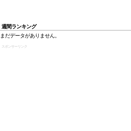
週間ランキング
まだデータがありません。
スポンサーリンク