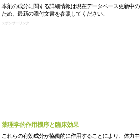
本剤の成分に関する詳細情報は現在データベース更新中の
ため、最新の添付文書を参照してください。
スポンサーリンク
薬理学的作用機序と臨床効果
これらの有効成分が協働的に作用することにより、体力中