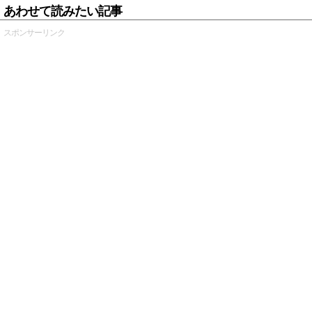
あわせて読みたい記事
スポンサーリンク