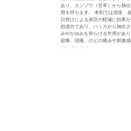
あり、カンゾウ（甘草）から抽出
用を持ちます。 本剤では湿疹、
日焼けによる炎症の軽減に効果
効成分であり、ハッカから抽出さ
みやかゆみを和らげる作用があり
節痛、頭痛、のどの痛みや刺激感
スポンサーリンク