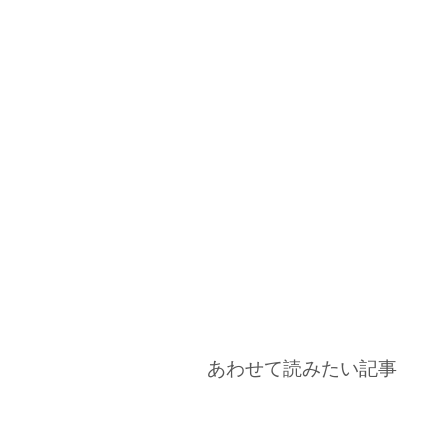
あわせて読みたい記事