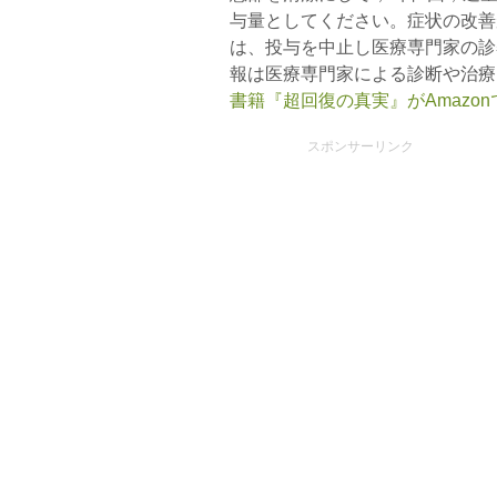
与量としてください。症状の改善
は、投与を中止し医療専門家の診
報は医療専門家による診断や治療
書籍『超回復の真実』がAmazo
スポンサーリンク