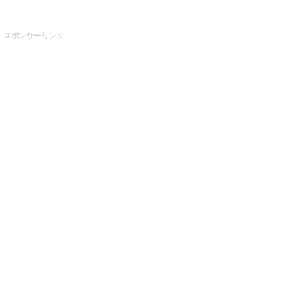
スポンサーリンク