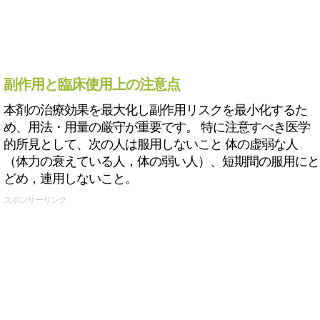
副作用と臨床使用上の注意点
本剤の治療効果を最大化し副作用リスクを最小化するた
め、用法・用量の厳守が重要です。 特に注意すべき医学
的所見として、次の人は服用しないこと 体の虚弱な人
（体力の衰えている人，体の弱い人）、短期間の服用にと
どめ，連用しないこと。
スポンサーリンク