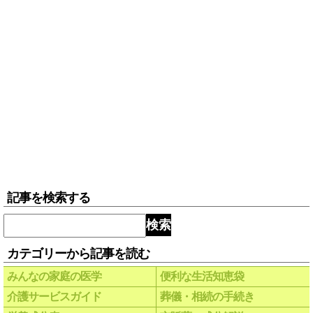
記事を検索する
検索
カテゴリーから記事を読む
みんなの家庭の医学
便利な生活知恵袋
介護サービスガイド
葬儀・相続の手続き