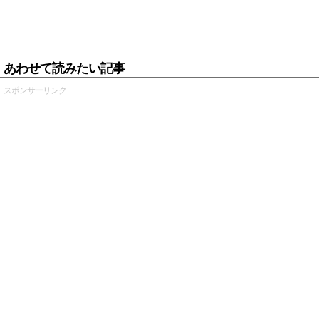
あわせて読みたい記事
スポンサーリンク