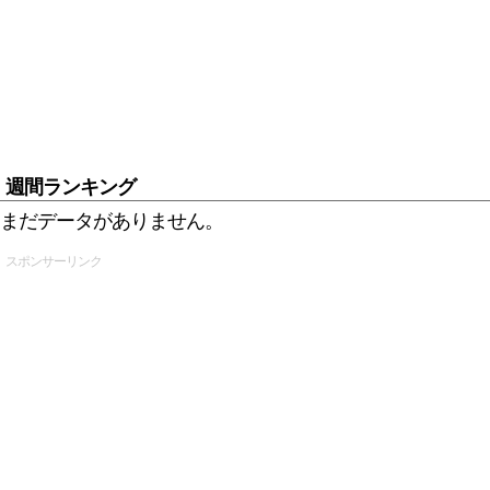
週間ランキング
まだデータがありません。
スポンサーリンク