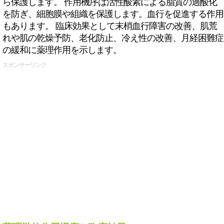
ら保護します。 作用機序は活性酸素による脂質の過酸化
を防ぎ、細胞膜や組織を保護します。血行を促進する作用
もあります。 臨床効果として末梢血行障害の改善、肌荒
れや肌の乾燥予防、老化防止、冷え性の改善、月経困難症
の緩和に薬理作用を示します。
スポンサーリンク