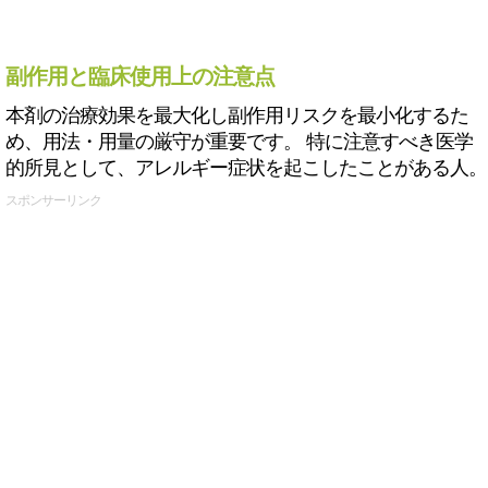
副作用と臨床使用上の注意点
本剤の治療効果を最大化し副作用リスクを最小化するた
め、用法・用量の厳守が重要です。 特に注意すべき医学
的所見として、アレルギー症状を起こしたことがある人。
スポンサーリンク