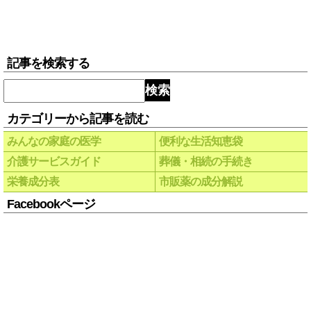
記事を検索する
検索
カテゴリーから記事を読む
みんなの家庭の医学
便利な生活知恵袋
介護サービスガイド
葬儀・相続の手続き
栄養成分表
市販薬の成分解説
Facebookページ