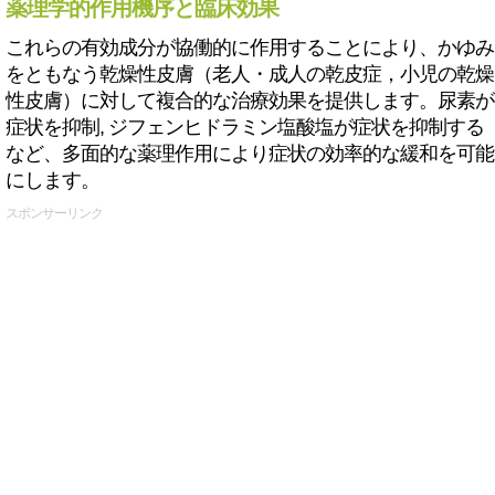
薬理学的作用機序と臨床効果
これらの有効成分が協働的に作用することにより、かゆみ
をともなう乾燥性皮膚（老人・成人の乾皮症，小児の乾燥
性皮膚）に対して複合的な治療効果を提供します。尿素が
症状を抑制, ジフェンヒドラミン塩酸塩が症状を抑制する
など、多面的な薬理作用により症状の効率的な緩和を可能
にします。
スポンサーリンク