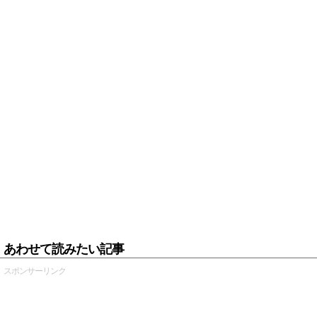
あわせて読みたい記事
スポンサーリンク