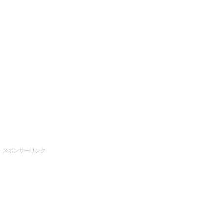
スポンサーリンク