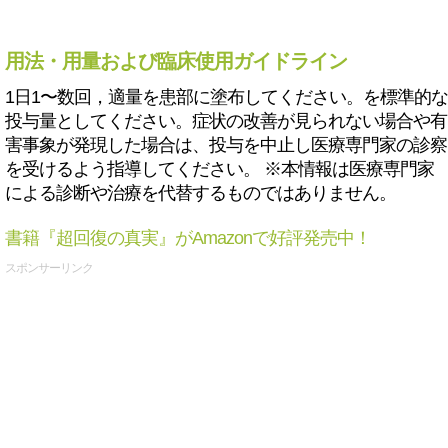
用法・用量および臨床使用ガイドライン
1日1〜数回，適量を患部に塗布してください。を標準的な
投与量としてください。症状の改善が見られない場合や有
害事象が発現した場合は、投与を中止し医療専門家の診察
を受けるよう指導してください。 ※本情報は医療専門家
による診断や治療を代替するものではありません。
書籍『超回復の真実』がAmazonで好評発売中！
スポンサーリンク