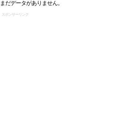
まだデータがありません。
スポンサーリンク