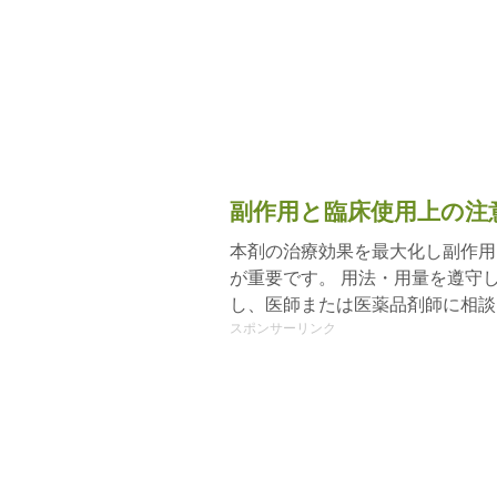
副作用と臨床使用上の注
本剤の治療効果を最大化し副作用
が重要です。 用法・用量を遵守
し、医師または医薬品剤師に相談
スポンサーリンク