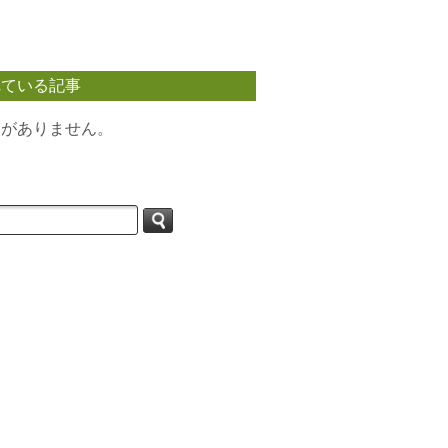
れている記事
タがありません。