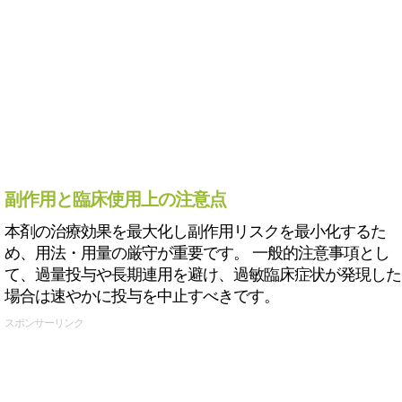
副作用と臨床使用上の注意点
本剤の治療効果を最大化し副作用リスクを最小化するた
め、用法・用量の厳守が重要です。 一般的注意事項とし
て、過量投与や長期連用を避け、過敏臨床症状が発現した
場合は速やかに投与を中止すべきです。
スポンサーリンク