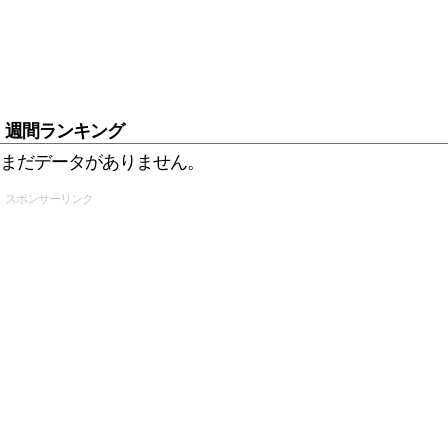
週間ランキング
まだデータがありません。
スポンサーリンク