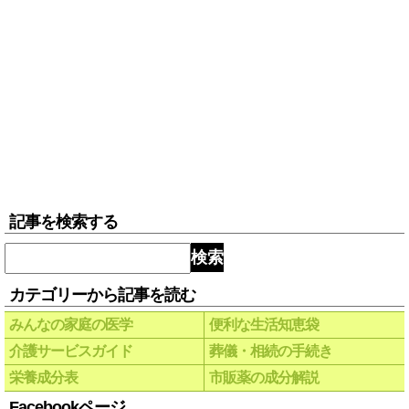
記事を検索する
検索
カテゴリーから記事を読む
みんなの家庭の医学
便利な生活知恵袋
介護サービスガイド
葬儀・相続の手続き
栄養成分表
市販薬の成分解説
Facebookページ