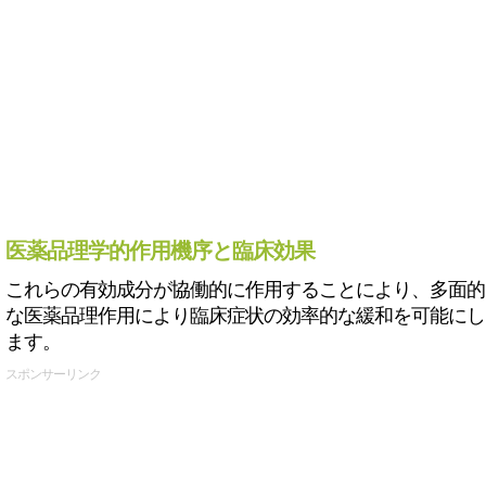
医薬品理学的作用機序と臨床効果
これらの有効成分が協働的に作用することにより、多面的
な医薬品理作用により臨床症状の効率的な緩和を可能にし
ます。
スポンサーリンク