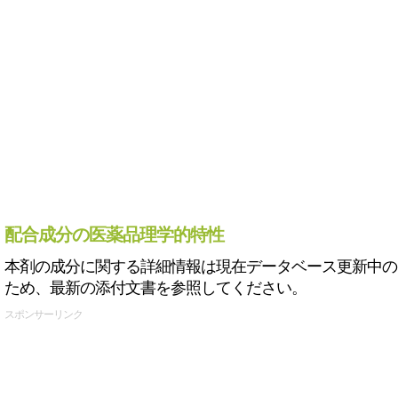
配合成分の医薬品理学的特性
本剤の成分に関する詳細情報は現在データベース更新中の
ため、最新の添付文書を参照してください。
スポンサーリンク