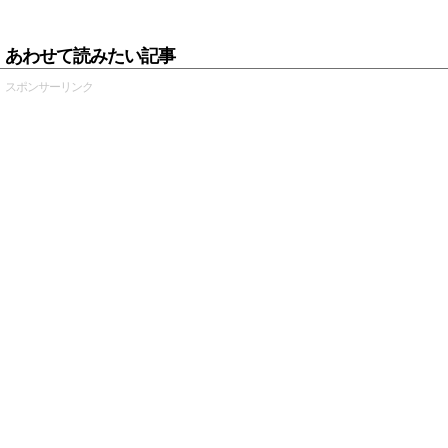
あわせて読みたい記事
スポンサーリンク