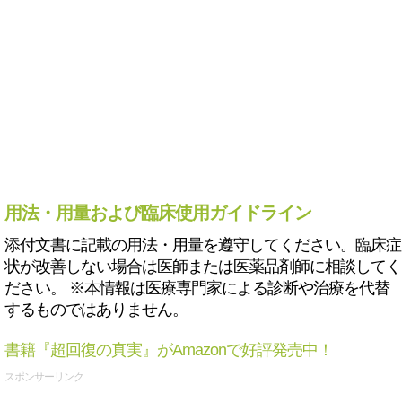
用法・用量および臨床使用ガイドライン
添付文書に記載の用法・用量を遵守してください。臨床症
状が改善しない場合は医師または医薬品剤師に相談してく
ださい。 ※本情報は医療専門家による診断や治療を代替
するものではありません。
書籍『超回復の真実』がAmazonで好評発売中！
スポンサーリンク