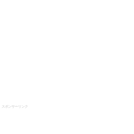
スポンサーリンク