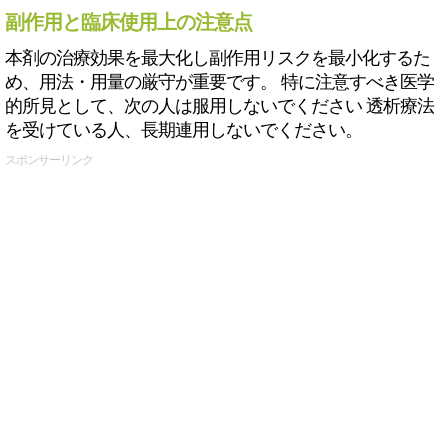
副作用と臨床使用上の注意点
本剤の治療効果を最大化し副作用リスクを最小化するた
め、用法・用量の厳守が重要です。 特に注意すべき医学
的所見として、次の人は服用しないでください 透析療法
を受けている人、長期連用しないでください。
スポンサーリンク