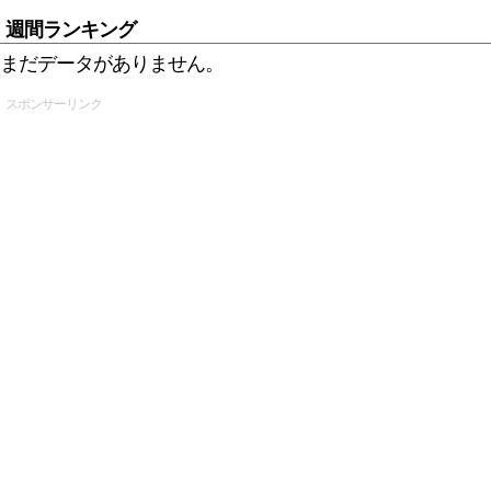
週間ランキング
まだデータがありません。
スポンサーリンク