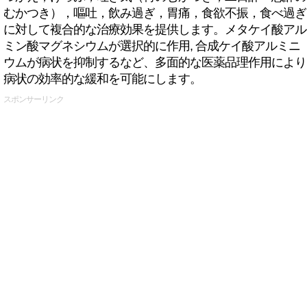
むかつき），嘔吐，飲み過ぎ，胃痛，食欲不振，食べ過ぎ
に対して複合的な治療効果を提供します。メタケイ酸アル
ミン酸マグネシウムが選択的に作用, 合成ケイ酸アルミニ
ウムが病状を抑制するなど、多面的な医薬品理作用により
病状の効率的な緩和を可能にします。
スポンサーリンク