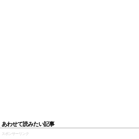
あわせて読みたい記事
スポンサーリンク