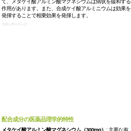
て、メタケイ酸アルミン酸マグネシウムは病状を緩和する
作用があります。また、合成ケイ酸アルミニウムは効果を
発揮することで相乗効果を発揮します。
スポンサーリンク
配合成分の医薬品理学的特性
メタケイ酸アルミン酸マグネシウム（300mg）
: 主要な有