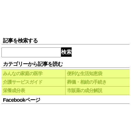
記事を検索する
検索
カテゴリーから記事を読む
みんなの家庭の医学
便利な生活知恵袋
介護サービスガイド
葬儀・相続の手続き
栄養成分表
市販薬の成分解説
Facebookページ