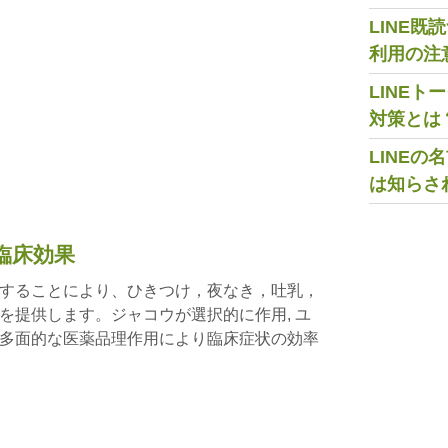
LINE
利用の注
LINE
対策とは
LINE
は知らさ
臨床効果
することにより、ひきつけ，夜なき，吐乳，
を提供します。ジャコウが選択的に作用, ユ
多面的な医薬品理作用により臨床症状の効率