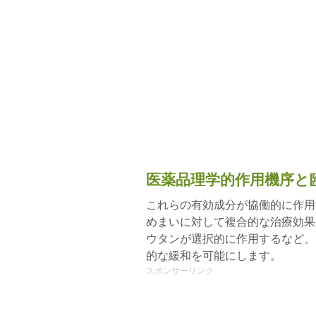
医薬品理学的作用機序と
これらの有効成分が協働的に作用
めまいに対して複合的な治療効果
ウタンが選択的に作用するなど、
的な緩和を可能にします。
スポンサーリンク