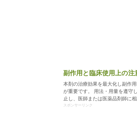
副作用と臨床使用上の注
本剤の治療効果を最大化し副作用
が重要です。 用法・用量を遵守
止し、医師または医薬品剤師に相
スポンサーリンク