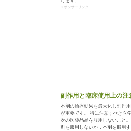
します。
スポンサーリンク
副作用と臨床使用上の注
本剤の治療効果を最大化し副作用
が重要です。 特に注意すべき医
次の医薬品品を服用しないこと。
剤を服用しないか，本剤を服用す