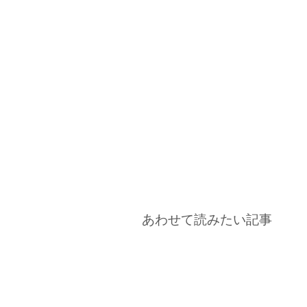
あわせて読みたい記事