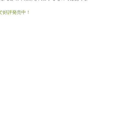
nで好評発売中！