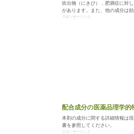
吹出物（にきび），肥満症に対し
があります。また、他の成分は効
スポンサーリンク
配合成分の医薬品理学的
本剤の成分に関する詳細情報は現
書を参照してください。
スポンサーリンク