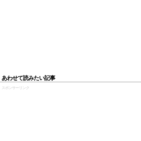
あわせて読みたい記事
スポンサーリンク