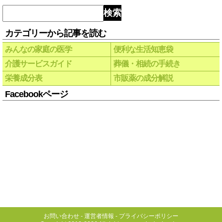
検索
カテゴリーから記事を読む
みんなの家庭の医学
便利な生活知恵袋
介護サービスガイド
葬儀・相続の手続き
栄養成分表
市販薬の成分解説
Facebookページ
お問い合わせ
-
運営者情報
-
プライバシーポリシー