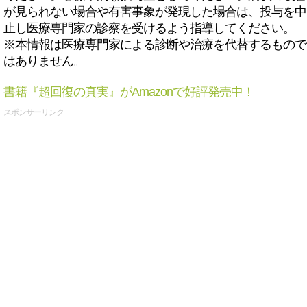
が見られない場合や有害事象が発現した場合は、投与を中
止し医療専門家の診察を受けるよう指導してください。
※本情報は医療専門家による診断や治療を代替するもので
はありません。
書籍『超回復の真実』がAmazonで好評発売中！
スポンサーリンク