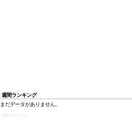
週間ランキング
まだデータがありません。
スポンサーリンク