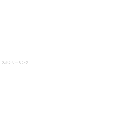
スポンサーリンク