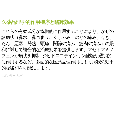
医薬品理学的作用機序と臨床効果
これらの有効成分が協働的に作用することにより、かぜの
諸病状（鼻水、鼻づまり、くしゃみ、のどの痛み、せき、
たん、悪寒、発熱、頭痛、関節の痛み、筋肉の痛み）の緩
和に対して複合的な治療効果を提供します。アセトアミノ
フェンが病状を抑制, ジヒドロコデインリン酸塩が選択的
に作用するなど、多面的な医薬品理作用により病状の効率
的な緩和を可能にします。
スポンサーリンク