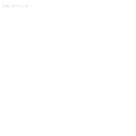
スポンサーリンク