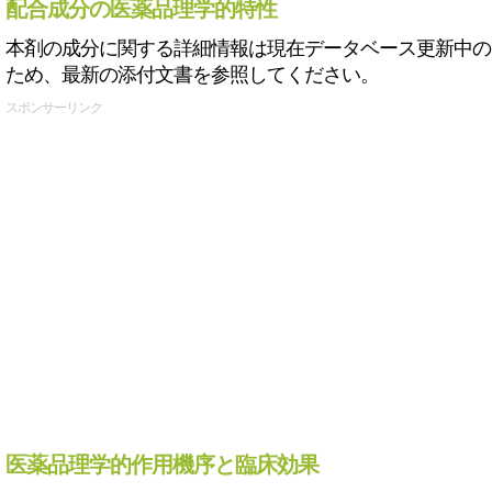
配合成分の医薬品理学的特性
本剤の成分に関する詳細情報は現在データベース更新中の
ため、最新の添付文書を参照してください。
スポンサーリンク
医薬品理学的作用機序と臨床効果