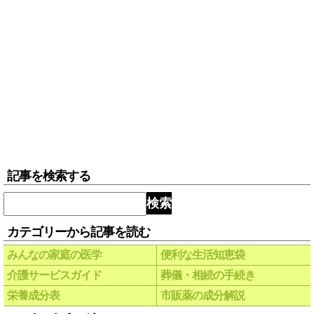
記事を検索する
検索
カテゴリーから記事を読む
みんなの家庭の医学
便利な生活知恵袋
介護サービスガイド
葬儀・相続の手続き
栄養成分表
市販薬の成分解説