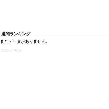
週間ランキング
まだデータがありません。
スポンサーリンク