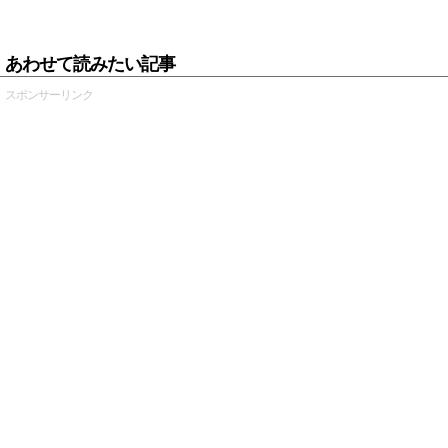
あわせて読みたい記事
スポンサーリンク