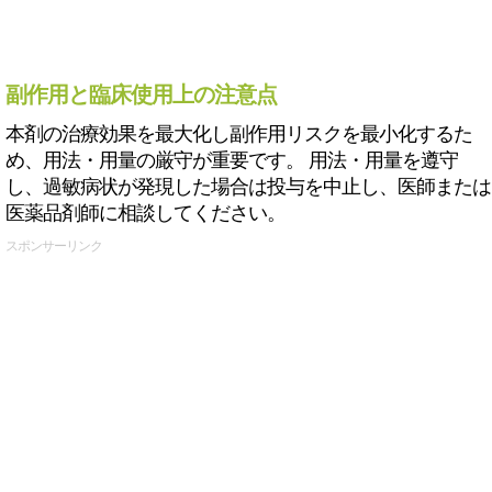
副作用と臨床使用上の注意点
本剤の治療効果を最大化し副作用リスクを最小化するた
め、用法・用量の厳守が重要です。 用法・用量を遵守
し、過敏病状が発現した場合は投与を中止し、医師または
医薬品剤師に相談してください。
スポンサーリンク