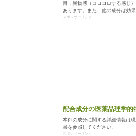
目，異物感（コロコロする感じ）
あります。また、他の成分は効果
スポンサーリンク
配合成分の医薬品理学的
本剤の成分に関する詳細情報は現
書を参照してください。
スポンサーリンク