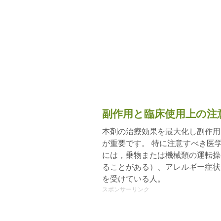
副作用と臨床使用上の注
本剤の治療効果を最大化し副作用
が重要です。 特に注意すべき医
には，乗物または機械類の運転操
ることがある）、アレルギー症状
を受けている人。
スポンサーリンク