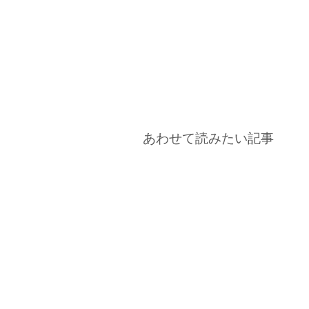
あわせて読みたい記事