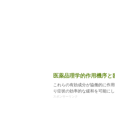
医薬品理学的作用機序と
これらの有効成分が協働的に作用
り症状の効率的な緩和を可能にし
スポンサーリンク