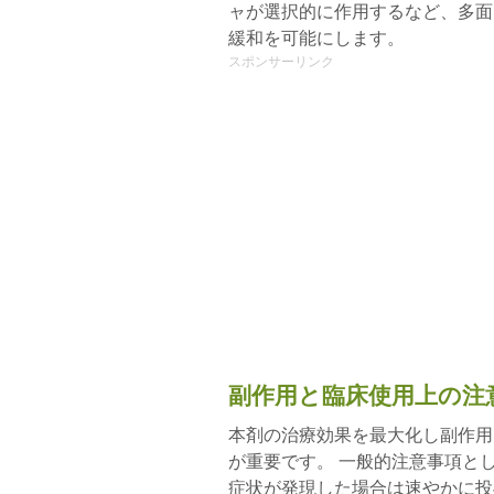
ャが選択的に作用するなど、多面
緩和を可能にします。
スポンサーリンク
副作用と臨床使用上の注
本剤の治療効果を最大化し副作用
が重要です。 一般的注意事項と
症状が発現した場合は速やかに投