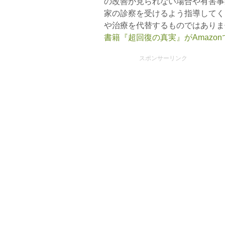
の改善が見られない場合や有害事
家の診察を受けるよう指導してく
や治療を代替するものではありま
書籍『超回復の真実』がAmazo
スポンサーリンク