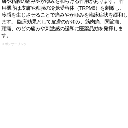
膚や粘膜の痛みやかゆみを和らげる作用があります。 作
用機序は皮膚や粘膜の冷覚受容体（TRPM8）を刺激し、
冷感を生じさせることで痛みやかゆみを臨床症状を緩和し
ます。 臨床効果として皮膚のかゆみ、筋肉痛、関節痛、
頭痛、のどの痛みや刺激感の緩和に医薬品効を発揮しま
す。
スポンサーリンク