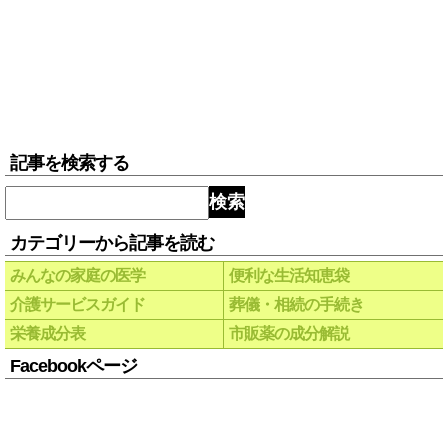
記事を検索する
検索
カテゴリーから記事を読む
みんなの家庭の医学
便利な生活知恵袋
介護サービスガイド
葬儀・相続の手続き
栄養成分表
市販薬の成分解説
Facebookページ