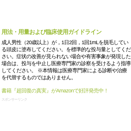
用法・用量および臨床使用ガイドライン
成人男性（20歳以上）が，1日2回，1回1mLを脱毛してい
る頭皮に塗布してください。を標準的な投与量としてくだ
さい。症状の改善が見られない場合や有害事象が発現した
場合は、投与を中止し医療専門家の診察を受けるよう指導
してください。 ※本情報は医療専門家による診断や治療
を代替するものではありません。
書籍『超回復の真実』がAmazonで好評発売中！
スポンサーリンク