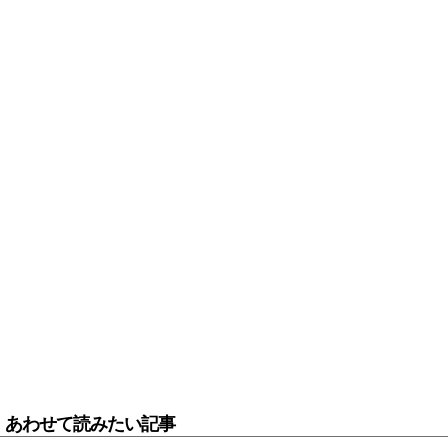
あわせて読みたい記事