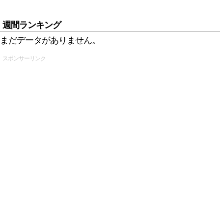
週間ランキング
まだデータがありません。
スポンサーリンク