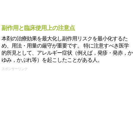
副作用と臨床使用上の注意点
本剤の治療効果を最大化し副作用リスクを最小化するた
め、用法・用量の厳守が重要です。 特に注意すべき医学
的所見として、アレルギー症状（例えば，発疹・発赤，か
ゆみ，かぶれ等）を起こしたことがある人。
スポンサーリンク