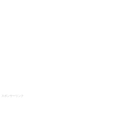
スポンサーリンク