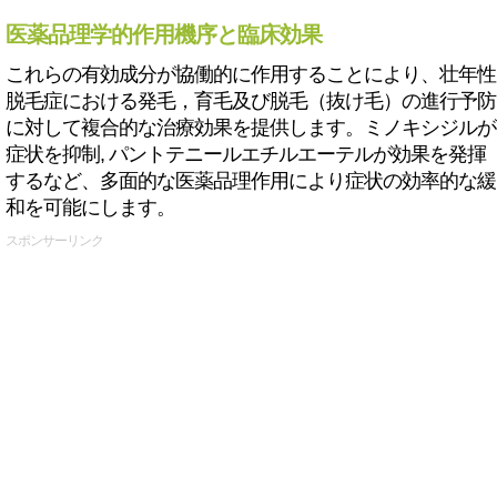
医薬品理学的作用機序と臨床効果
これらの有効成分が協働的に作用することにより、壮年性
脱毛症における発毛，育毛及び脱毛（抜け毛）の進行予防
に対して複合的な治療効果を提供します。ミノキシジルが
症状を抑制, パントテニールエチルエーテルが効果を発揮
するなど、多面的な医薬品理作用により症状の効率的な緩
和を可能にします。
スポンサーリンク