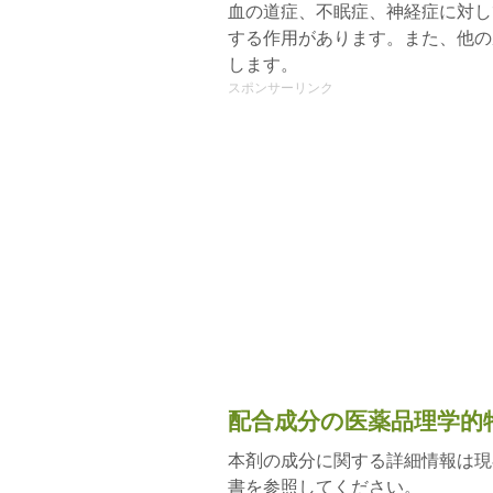
血の道症、不眠症、神経症に対し
する作用があります。また、他の
します。
スポンサーリンク
配合成分の医薬品理学的
本剤の成分に関する詳細情報は現
書を参照してください。