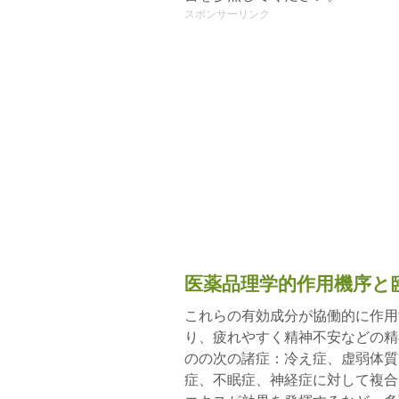
スポンサーリンク
医薬品理学的作用機序と
これらの有効成分が協働的に作用
り、疲れやすく精神不安などの精
のの次の諸症：冷え症、虚弱体質
症、不眠症、神経症に対して複合