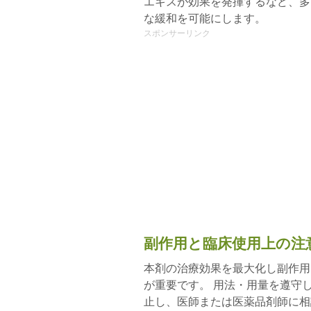
エキスが効果を発揮するなど、多
な緩和を可能にします。
スポンサーリンク
副作用と臨床使用上の注
本剤の治療効果を最大化し副作用
が重要です。 用法・用量を遵守
止し、医師または医薬品剤師に相