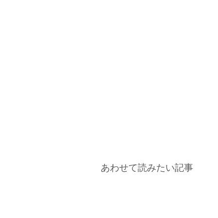
あわせて読みたい記事