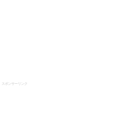
スポンサーリンク