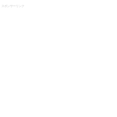
スポンサーリンク