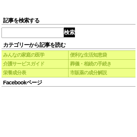
記事を検索する
検索
カテゴリーから記事を読む
みんなの家庭の医学
便利な生活知恵袋
介護サービスガイド
葬儀・相続の手続き
栄養成分表
市販薬の成分解説
Facebookページ