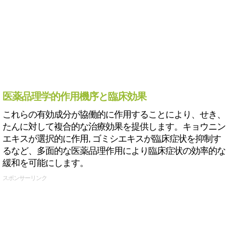
医薬品理学的作用機序と臨床効果
これらの有効成分が協働的に作用することにより、せき、
たんに対して複合的な治療効果を提供します。キョウニン
エキスが選択的に作用, ゴミシエキスが臨床症状を抑制す
るなど、多面的な医薬品理作用により臨床症状の効率的な
緩和を可能にします。
スポンサーリンク