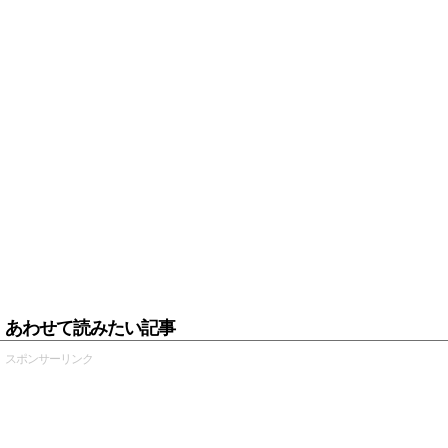
あわせて読みたい記事
スポンサーリンク