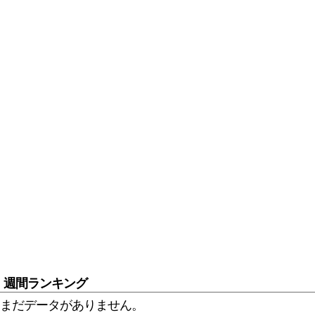
週間ランキング
まだデータがありません。