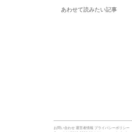
あわせて読みたい記事
お問い合わせ
運営者情報
プライバシーポリシー