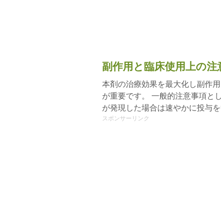
副作用と臨床使用上の注
本剤の治療効果を最大化し副作用
が重要です。 一般的注意事項と
が発現した場合は速やかに投与を
スポンサーリンク