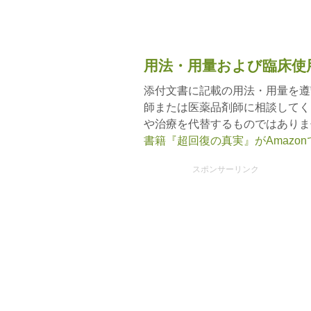
用法・用量および臨床使
添付文書に記載の用法・用量を遵
師または医薬品剤師に相談してく
や治療を代替するものではありま
書籍『超回復の真実』がAmazo
スポンサーリンク