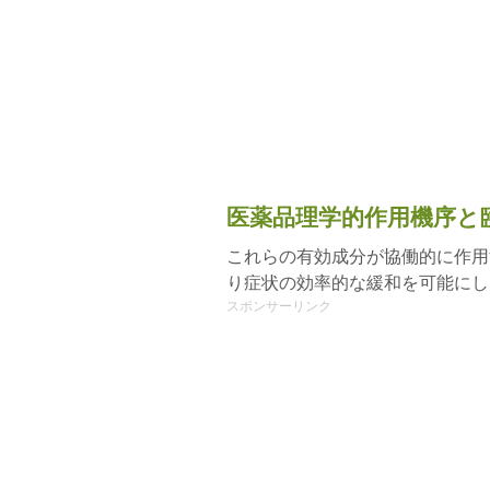
医薬品理学的作用機序と
これらの有効成分が協働的に作用
り症状の効率的な緩和を可能にし
スポンサーリンク