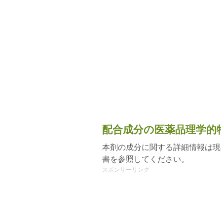
配合成分の医薬品理学的
本剤の成分に関する詳細情報は現
書を参照してください。
スポンサーリンク