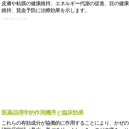
皮膚や粘膜の健康維持、エネルギー代謝の促進、目の健康
維持、貧血予防に治療効果を示します。
スポンサーリンク
医薬品理学的作用機序と臨床効果
これらの有効成分が協働的に作用することにより、かぜの