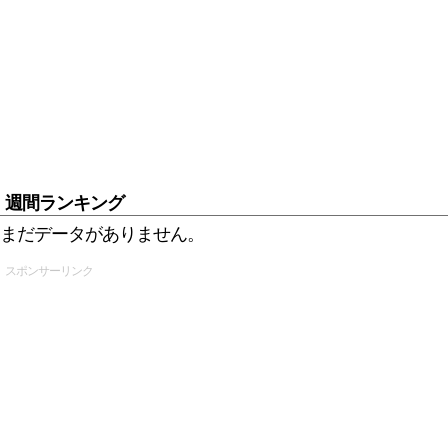
週間ランキング
まだデータがありません。
スポンサーリンク