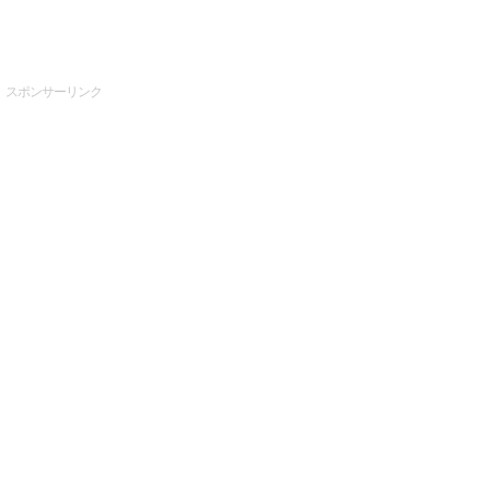
スポンサーリンク