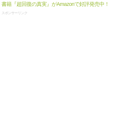
書籍『超回復の真実』がAmazonで好評発売中！
スポンサーリンク