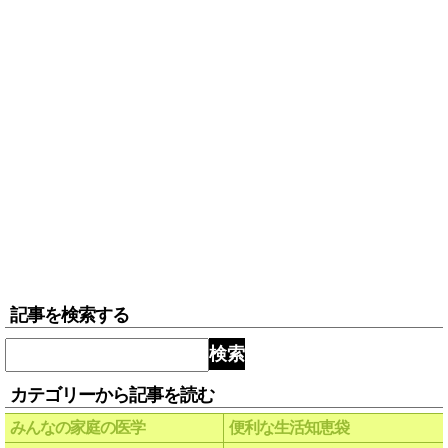
記事を検索する
検索
カテゴリーから記事を読む
みんなの家庭の医学
便利な生活知恵袋