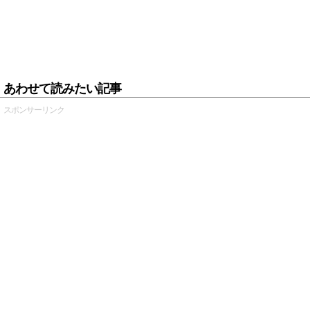
あわせて読みたい記事
スポンサーリンク