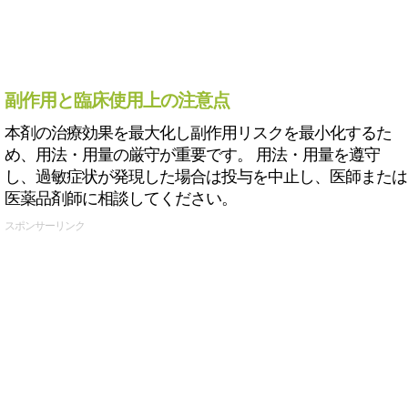
副作用と臨床使用上の注意点
本剤の治療効果を最大化し副作用リスクを最小化するた
め、用法・用量の厳守が重要です。 用法・用量を遵守
し、過敏症状が発現した場合は投与を中止し、医師または
医薬品剤師に相談してください。
スポンサーリンク