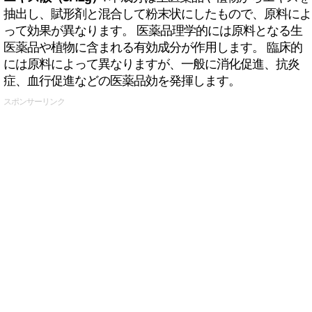
抽出し、賦形剤と混合して粉末状にしたもので、原料によ
って効果が異なります。 医薬品理学的には原料となる生
医薬品や植物に含まれる有効成分が作用します。 臨床的
には原料によって異なりますが、一般に消化促進、抗炎
症、血行促進などの医薬品効を発揮します。
スポンサーリンク