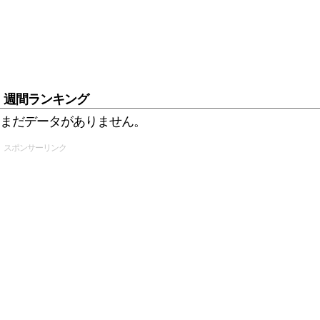
週間ランキング
まだデータがありません。
スポンサーリンク