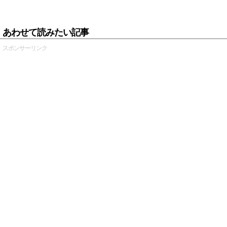
あわせて読みたい記事
スポンサーリンク