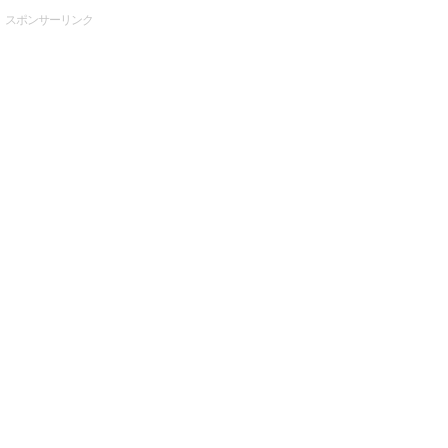
スポンサーリンク