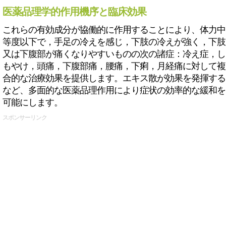
医薬品理学的作用機序と臨床効果
これらの有効成分が協働的に作用することにより、体力中
等度以下で，手足の冷えを感じ，下肢の冷えが強く，下肢
又は下腹部が痛くなりやすいものの次の諸症：冷え症，し
もやけ，頭痛，下腹部痛，腰痛，下痢，月経痛に対して複
合的な治療効果を提供します。エキス散が効果を発揮する
など、多面的な医薬品理作用により症状の効率的な緩和を
可能にします。
スポンサーリンク