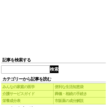
記事を検索する
検索
カテゴリーから記事を読む
みんなの家庭の医学
便利な生活知恵袋
介護サービスガイド
葬儀・相続の手続き
栄養成分表
市販薬の成分解説